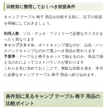
比較前に整理しておくべき前提条件
キャンプ テーブル 椅子 用品を比較する前に、以下の前提
を明確にしておきましょう。
利用人数
：ソロ・デュオ・ファミリーで必要なサイズがま
ったく異なります
キャンプスタイル
：オートキャンプ場なのか、山岳・バッ
クパックキャンプなのかで選ぶべき用品が変わります
予算帯
：テーブルと椅子をセットで揃えるのか、単品で揃
えるのかによってコストバランスが変わります
これらを先に決めておくことで、無駄な比較を省き、本当
に必要なキャンプ テーブル 椅子 用品へ絞り込めます。
条件別に見るキャンプ テーブル 椅子 用品の
比較ポイント