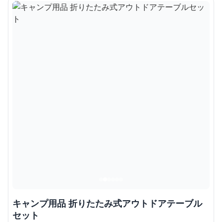
キャンプ用品 折りたたみ式アウトドアテーブル
セット