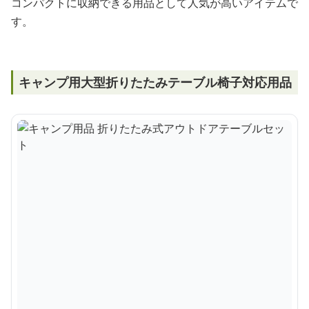
コンパクトに収納できる用品として人気が高いアイテムで
す。
キャンプ用大型折りたたみテーブル椅子対応用品