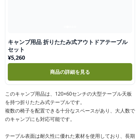
キャンプ用品 折りたたみ式アウトドアテーブル
セット
¥
5,260
商品の詳細を見る
このキャンプ用品は、120×60センチの大型テーブル天板
を持つ折りたたみ式テーブルです。
複数の椅子を配置できる十分なスペースがあり、大人数で
のキャンプにも対応可能です。
テーブル表面は耐久性に優れた素材を使用しており、長期