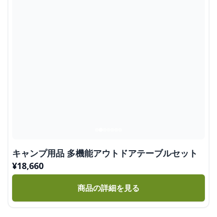
キャンプ用品 多機能アウトドアテーブルセット
¥
18,660
商品の詳細を見る