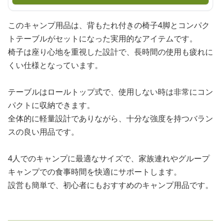
このキャンプ用品は、背もたれ付きの椅子4脚とコンパク
トテーブルがセットになった実用的なアイテムです。
椅子は座り心地を重視した設計で、長時間の使用も疲れに
くい仕様となっています。
テーブルはロールトップ式で、使用しない時は非常にコン
パクトに収納できます。
全体的に軽量設計でありながら、十分な強度を持つバラン
スの良い用品です。
4人でのキャンプに最適なサイズで、家族連れやグループ
キャンプでの食事時間を快適にサポートします。
設営も簡単で、初心者にもおすすめのキャンプ用品です。