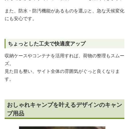
また、防水・防汚機能があるものを選ぶと、急な天候変化
にも安心です。
ちょっとした工夫で快適度アップ
収納ケースやコンテナを活用すれば、荷物の整理もスムー
ズ。
見た目も整い、サイト全体の雰囲気がぐっと良くなりま
す。
おしゃれキャンプを叶えるデザインのキャン
プ用品