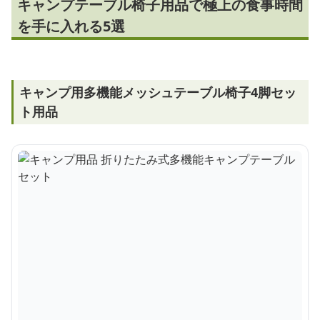
キャンプテーブル椅子用品で極上の食事時間
を手に入れる5選
キャンプ用多機能メッシュテーブル椅子4脚セッ
ト用品