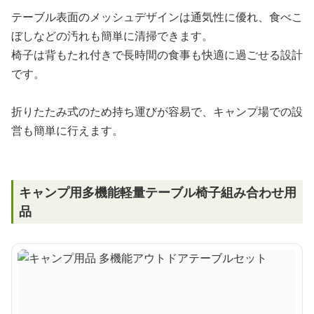
テーブル表面のメッシュデザインは通気性に優れ、食べこ
ぼしなどの汚れも簡単に清掃できます。
椅子は背もたれ付きで長時間の食事も快適に過ごせる設計
です。
折りたたみ式のため持ち運びが容易で、キャンプ場での設
営も簡単に行えます。
キャンプ用多機能軽量テーブル椅子組み合わせ用
品