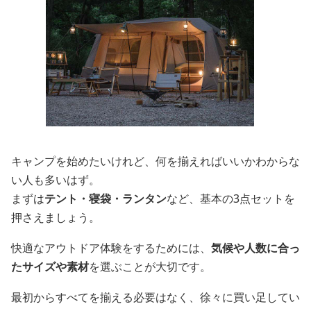
キャンプを始めたいけれど、何を揃えればいいかわからな
い人も多いはず。
まずは
テント・寝袋・ランタン
など、基本の3点セットを
押さえましょう。
快適なアウトドア体験をするためには、
気候や人数に合っ
たサイズや素材
を選ぶことが大切です。
最初からすべてを揃える必要はなく、徐々に買い足してい