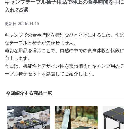
キャンプテーブル椅子用品で極上の食事時間を手に
入れる5選
更新日
2026-04-15
キャンプでの食事時間を特別なひとときにするには、快適
なテーブルと椅子が欠かせません。
適切な用品を選ぶことで、自然の中での食事体験が格段に
向上します。
今回は、機能性とデザイン性を兼ね備えたキャンプ用のテ
ーブル椅子セットを厳選してご紹介します。
今回紹介する商品一覧