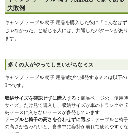
失敗例
キャンプ テーブル 椅子 用品を購入した後に「こんなはず
じゃなかった」と感じる人には、共通したパターンがあり
ます。
多くの人がやってしまいがちなミス
キャンプ テーブル 椅子 用品選びで頻発するミスは以下の
3つです。
収納サイズを確認せずに購入する
：商品ページの「使用時
サイズ」だけ見て購入し、収納サイズが車のトランクや収
納ケースに入らないケースが多発しています
テーブルと椅子の高さを合わせずに選ぶ
：テーブルと椅子
の高さが合わないと、食事中に姿勢が崩れて疲れやすくな