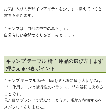
お気に入りのデザインアイテムを少しずつ揃えていくと、
愛着も湧きます。
キャンプは「自然の中での暮らし」。
自分らしい空間づくり
を楽しみましょう。
キャンプ テーブル 椅子 用品の選び方｜まず
押さえるべきポイント
キャンプ テーブル 椅子 用品を選ぶ際に最も大切なのは、
**「使用シーンと携行性のバランス」**を最初に決める
ことです。
見た目やブランドで選んでしまうと、現地で後悔するケー
スが少なくありません。