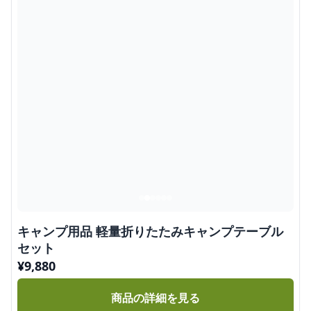
キャンプ用品 軽量折りたたみキャンプテーブル
セット
¥
9,880
商品の詳細を見る