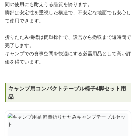
間の使用にも耐えうる品質を誇ります。
脚部は安定性を重視した構造で、不安定な地面でも安心し
て使用できます。
折りたたみ機構は簡単操作で、設営から撤収まで短時間で
完了します。
キャンプでの食事空間を快適にする必需用品として高い評
価を得ています。
キャンプ用コンパクトテーブル椅子4脚セット用
品