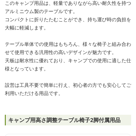
このキャンプ用品は、軽量でありながら高い耐久性を持つ
アルミニウム製のテーブルです。
コンパクトに折りたたむことができ、持ち運び時の負担を
大幅に軽減します。
テーブル単体での使用はもちろん、様々な椅子と組み合わ
せて使用できる汎用性の高いデザインが魅力です。
天板は耐水性に優れており、キャンプでの使用に適した仕
様となっています。
設営は工具不要で簡単に行え、初心者の方でも安心してご
利用いただける用品です。
キャンプ用高さ調整テーブル椅子2脚付属用品