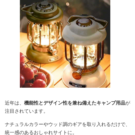
近年は、
機能性とデザイン性を兼ね備えたキャンプ用品
が
注目されています。
ナチュラルカラーやウッド調のギアを取り入れるだけで、
統一感のあるおしゃれサイトに。