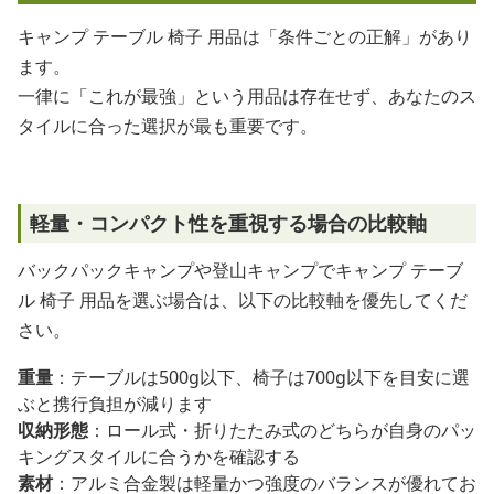
キャンプ テーブル 椅子 用品は「条件ごとの正解」があり
ます。
一律に「これが最強」という用品は存在せず、あなたのス
タイルに合った選択が最も重要です。
軽量・コンパクト性を重視する場合の比較軸
バックパックキャンプや登山キャンプでキャンプ テーブ
ル 椅子 用品を選ぶ場合は、以下の比較軸を優先してくだ
さい。
重量
：テーブルは500g以下、椅子は700g以下を目安に選
ぶと携行負担が減ります
収納形態
：ロール式・折りたたみ式のどちらが自身のパッ
キングスタイルに合うかを確認する
素材
：アルミ合金製は軽量かつ強度のバランスが優れてお