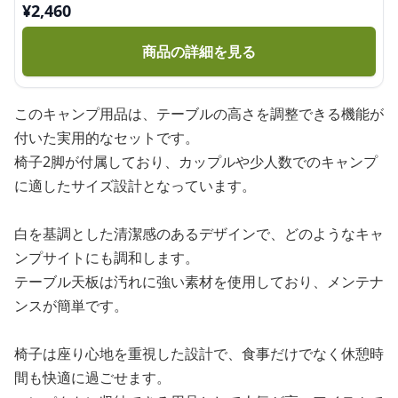
¥
2,460
商品の詳細を見る
このキャンプ用品は、テーブルの高さを調整できる機能が
付いた実用的なセットです。
椅子2脚が付属しており、カップルや少人数でのキャンプ
に適したサイズ設計となっています。
白を基調とした清潔感のあるデザインで、どのようなキャ
ンプサイトにも調和します。
テーブル天板は汚れに強い素材を使用しており、メンテナ
ンスが簡単です。
椅子は座り心地を重視した設計で、食事だけでなく休憩時
間も快適に過ごせます。