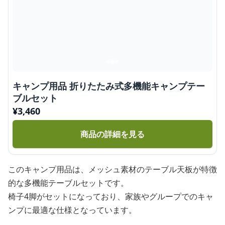
キャンプ用品 折りたたみ式多機能キャンプテー
ブルセット
¥
3,460
商品の詳細を見る
このキャンプ用品は、メッシュ素材のテーブル天板が特徴
的な多機能テーブルセットです。
椅子4脚がセットになっており、家族やグループでのキャ
ンプに最適な仕様となっています。