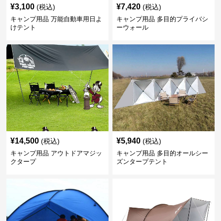
¥
3,100
¥
7,420
(税込)
(税込)
キャンプ用品 万能自動車用日よ
キャンプ用品 多目的プライバシ
けテント
ーウォール
¥
14,500
¥
5,940
(税込)
(税込)
キャンプ用品 アウトドアマジッ
キャンプ用品 多目的オールシー
クタープ
ズンタープテント