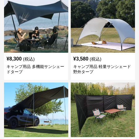
¥
8,300
¥
3,580
(税込)
(税込)
キャンプ用品 多機能サンシェー
キャンプ用品 軽量サンシェード
ドタープ
野外タープ