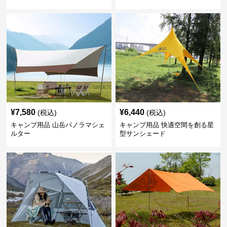
¥
7,580
¥
6,440
(税込)
(税込)
キャンプ用品 山岳パノラマシェ
キャンプ用品 快適空間を創る星
ルター
型サンシェード