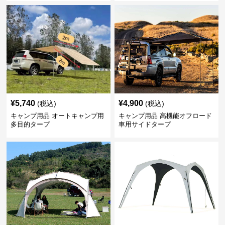
¥
5,740
¥
4,900
(税込)
(税込)
キャンプ用品 オートキャンプ用
キャンプ用品 高機能オフロード
多目的タープ
車用サイドタープ