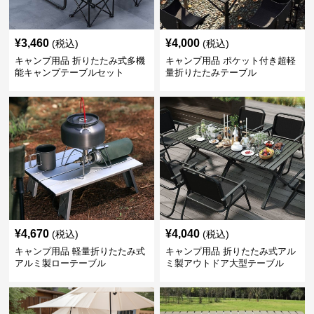
¥
3,460
¥
4,000
(税込)
(税込)
キャンプ用品 折りたたみ式多機
キャンプ用品 ポケット付き超軽
能キャンプテーブルセット
量折りたたみテーブル
¥
4,670
¥
4,040
(税込)
(税込)
キャンプ用品 軽量折りたたみ式
キャンプ用品 折りたたみ式アル
アルミ製ローテーブル
ミ製アウトドア大型テーブル