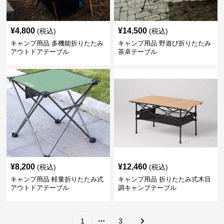
¥
4,800
¥
14,500
(税込)
(税込)
キャンプ用品 多機能折りたたみ
キャンプ用品 野遊び折りたたみ
アウトドアテーブル
茶卓テーブル
¥
8,200
¥
12,460
(税込)
(税込)
キャンプ用品 軽量折りたたみ式
キャンプ用品 折りたたみ式木目
アウトドアテーブル
調キャンプテーブル
1
3