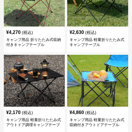
¥
4,270
¥
2,630
(税込)
(税込)
キャンプ用品 折りたたみ式収納
キャンプ用品 軽量折りたたみ式
付きキャンプテーブル
キャンプテーブル
¥
2,170
¥
4,860
(税込)
(税込)
キャンプ用品 軽量折りたたみ式
キャンプ用品 軽量折りたたみ式
アウトドア調理キャンプテーブ
収納付きアウトドアテーブル
ル