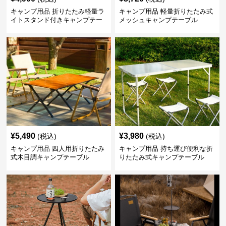
キャンプ用品 折りたたみ軽量ラ
キャンプ用品 軽量折りたたみ式
イトスタンド付きキャンプテー
メッシュキャンプテーブル
ブル
¥
5,490
¥
3,980
(税込)
(税込)
キャンプ用品 四人用折りたたみ
キャンプ用品 持ち運び便利な折
式木目調キャンプテーブル
りたたみ式キャンプテーブル