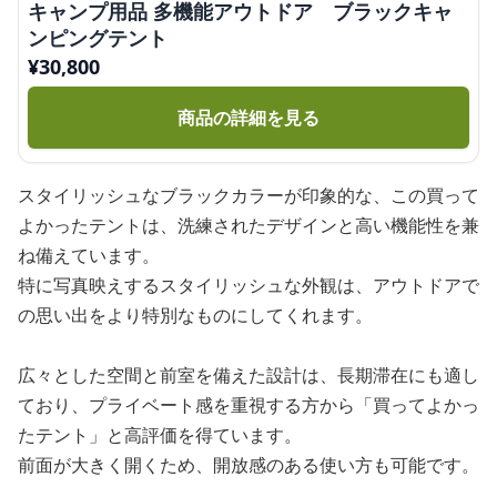
キャンプ用品 多機能アウトドア ブラックキャ
ンピングテント
¥
30,800
商品の詳細を見る
スタイリッシュなブラックカラーが印象的な、この買って
よかったテントは、洗練されたデザインと高い機能性を兼
ね備えています。
特に写真映えするスタイリッシュな外観は、アウトドアで
の思い出をより特別なものにしてくれます。
広々とした空間と前室を備えた設計は、長期滞在にも適し
ており、プライベート感を重視する方から「買ってよかっ
たテント」と高評価を得ています。
前面が大きく開くため、開放感のある使い方も可能です。