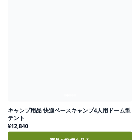
キャンプ用品 快適ベースキャンプ4人用ドーム型
テント
¥
12,840