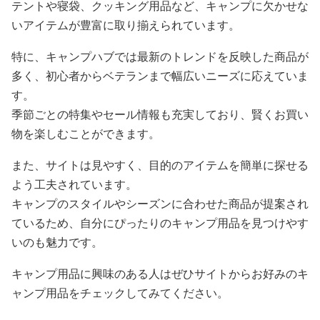
テントや寝袋、クッキング用品など、キャンプに欠かせな
いアイテムが豊富に取り揃えられています。
特に、キャンプハブでは最新のトレンドを反映した商品が
多く、初心者からベテランまで幅広いニーズに応えていま
す。
季節ごとの特集やセール情報も充実しており、賢くお買い
物を楽しむことができます。
また、サイトは見やすく、目的のアイテムを簡単に探せる
よう工夫されています。
キャンプのスタイルやシーズンに合わせた商品が提案され
ているため、自分にぴったりのキャンプ用品を見つけやす
いのも魅力です。
キャンプ用品に興味のある人はぜひサイトからお好みのキ
ャンプ用品をチェックしてみてください。