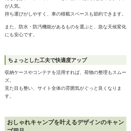
が人気。
持ち運びがしやすく、車の積載スペースも節約できます。
また、防水・防汚機能があるものを選ぶと、急な天候変化
にも安心です。
ちょっとした工夫で快適度アップ
収納ケースやコンテナを活用すれば、荷物の整理もスムー
ズ。
見た目も整い、サイト全体の雰囲気がぐっと良くなりま
す。
おしゃれキャンプを叶えるデザインのキャン
プ用品