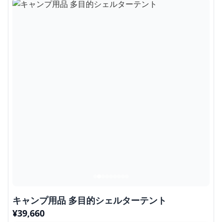
キャンプ用品 多目的シェルターテント
¥
39,660