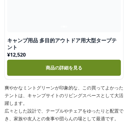
キャンプ用品 多目的アウトドア用大型タープテ
ント
¥
12,520
商品の詳細を見る
爽やかなミントグリーンが印象的な、この買ってよかった
テントは、キャンプサイトのリビングスペースとして大活
躍します。
広々とした設計で、テーブルやチェアをゆったりと配置で
き、家族や友人との食事や団らんの場として最適です。