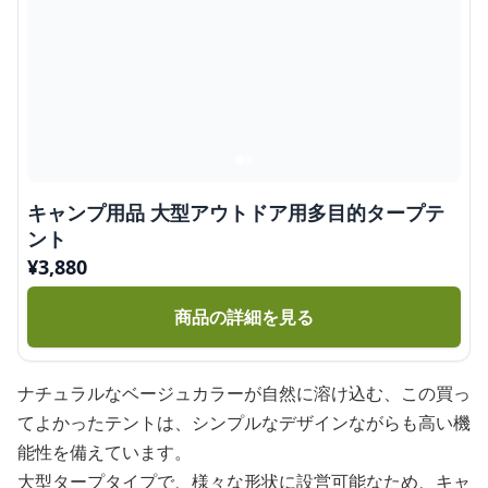
キャンプ用品 大型アウトドア用多目的タープテ
ント
¥
3,880
商品の詳細を見る
ナチュラルなベージュカラーが自然に溶け込む、この買っ
てよかったテントは、シンプルなデザインながらも高い機
能性を備えています。
大型タープタイプで、様々な形状に設営可能なため、キャ