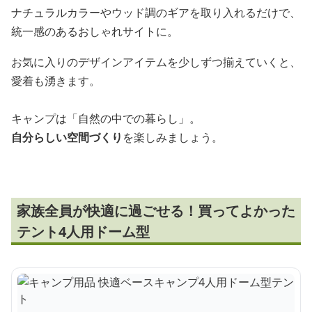
ナチュラルカラーやウッド調のギアを取り入れるだけで、
統一感のあるおしゃれサイトに。
お気に入りのデザインアイテムを少しずつ揃えていくと、
愛着も湧きます。
キャンプは「自然の中での暮らし」。
自分らしい空間づくり
を楽しみましょう。
家族全員が快適に過ごせる！買ってよかった
テント4人用ドーム型