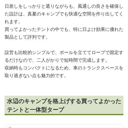
日差しをしっかりと遮りながらも、風通しの良さを確保し
た設計は、真夏のキャンプでも快適な空間を作り出してく
れます。
買ってよかったテントの中でも、特に日よけ効果に優れた
製品として評判です。
設営も比較的シンプルで、ポールを立ててロープで固定す
るだけなので、二人がかりで短時間で完成します。
収納時もコンパクトになるため、車のトランクスペースを
取り過ぎない点も魅力的です。
水辺のキャンプを格上げする買ってよかった
テントと一体型タープ