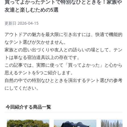
買ってよかったテントで特別なひとときを！家族や
友達と楽しむための5選
更新日
2026-04-15
アウトドアの魅力を最大限に引き出すには、快適で機能的
なテント選びが欠かせません。
家族との思い出づくりや友人との語らいの場として、テン
トは単なる宿泊道具以上の存在です。
この記事では、実際に使って「買ってよかった」と心から
思えるテントを5つご紹介します。
自然の中での特別なひとときを演出するテント選びの参考
にしてください。
今回紹介する商品一覧