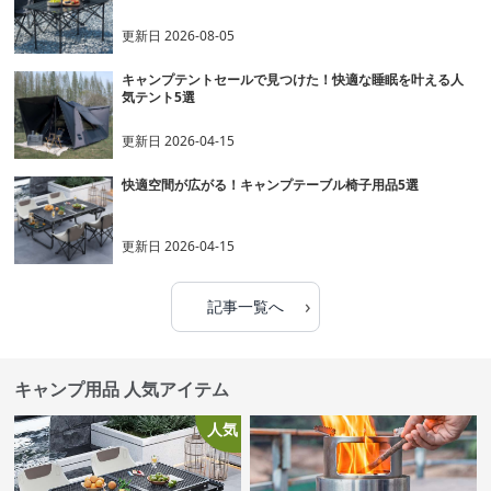
更新日
2026-08-05
キャンプテントセールで見つけた！快適な睡眠を叶える人
気テント5選
更新日
2026-04-15
快適空間が広がる！キャンプテーブル椅子用品5選
更新日
2026-04-15
›
記事一覧へ
キャンプ用品 人気アイテム
人気