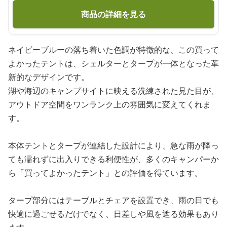
商品の詳細を見る
ネイビーブルーの落ち着いた色調が特徴的な、この買って
よかったテントは、シェルターとタープが一体となった革
新的なデザインです。
湖や海辺のキャンプサイトに映える洗練された見た目が、
アウトドア空間をワンランク上の雰囲気に変えてくれま
す。
本体テントとタープが連結した設計により、急な雨が降っ
ても濡れずに出入りできる利便性が、多くのキャンパーか
ら「買ってよかったテント」との評価を得ています。
タープ部分にはテーブルとチェアを設置でき、雨の日でも
快適に過ごせるだけでなく、日差しや風を遮る効果もあり