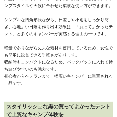
ンプスタイルや天候に合わせた柔軟な使い方ができます。
シンプルな四角形状ながら、日差しや小雨をしっかり防
ぎ、心地よい日陰を作り出す効果は、「買ってよかったテ
ント」と多くのキャンパーが実感する理由の一つです。
軽量でありながら丈夫な素材を使用しているため、女性で
も簡単に設営できる手軽さがあります。
収納時もコンパクトになるため、バックパックに入れて持
ち運びやすいのも魅力です。
初心者からベテランまで、幅広いキャンパーに重宝される
一品です。
スタイリッシュな黒の買ってよかったテント
で上質なキャンプ体験を