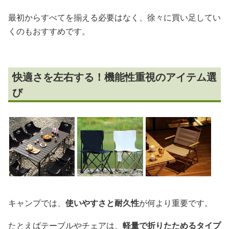
最初からすべてを揃える必要はなく、徐々に買い足してい
くのもおすすめです。
快適さを左右する！機能性重視のアイテム選
び
キャンプでは、
使いやすさと耐久性
が何より重要です。
たとえばテーブルやチェアは、
軽量で折りたためるタイプ