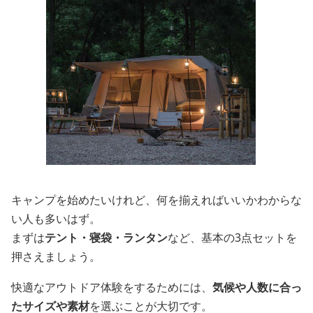
キャンプを始めたいけれど、何を揃えればいいかわからな
い人も多いはず。
まずは
テント・寝袋・ランタン
など、基本の3点セットを
押さえましょう。
快適なアウトドア体験をするためには、
気候や人数に合っ
たサイズや素材
を選ぶことが大切です。