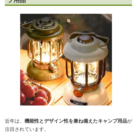
近年は、
機能性とデザイン性を兼ね備えたキャンプ用品
が
注目されています。