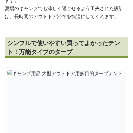
ます。
夏場のキャンプでも涼しく過ごせるよう工夫された設計
は、長時間のアウトドア滞在を快適にしてくれます。
シンプルで使いやすい買ってよかったテン
ト！万能タイプのタープ