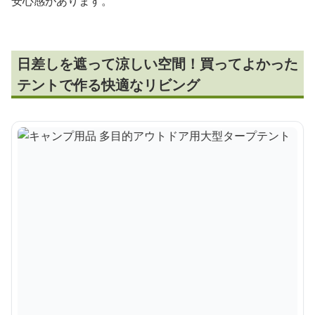
安心感があります。
日差しを遮って涼しい空間！買ってよかった
テントで作る快適なリビング