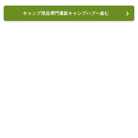
キャンプ用品専門通販キャンプハブへ進む