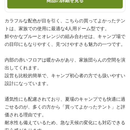
商品の詳細を見る
カラフルな配色が目を引く、こちらの買ってよかったテン
トは、家族での使用に最適な4人用ドーム型です。
鮮やかなブルーとオレンジの組み合わせは、キャンプ場で
の目印にもなりやすく、見つけやすさも魅力の一つです。
内部の赤いフロアは暖かみがあり、家族団らんの空間を演
出してくれます。
設営も比較的簡単で、キャンプ初心者の方でも扱いやすい
設計になっています。
通気性にも配慮されており、夏場のキャンプでも快適に過
ごせるのが、多くの方から「買ってよかったテント」と評
価される理由です。
耐水性も備えているため、急な天候の変化にも対応できる