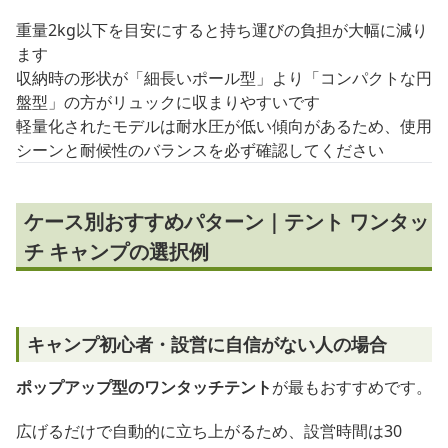
重量2kg以下を目安にすると持ち運びの負担が大幅に減り
ます
収納時の形状が「細長いポール型」より「コンパクトな円
盤型」の方がリュックに収まりやすいです
軽量化されたモデルは耐水圧が低い傾向があるため、使用
シーンと耐候性のバランスを必ず確認してください
ケース別おすすめパターン｜テント ワンタッ
チ キャンプの選択例
キャンプ初心者・設営に自信がない人の場合
ポップアップ型のワンタッチテント
が最もおすすめです。
広げるだけで自動的に立ち上がるため、設営時間は30