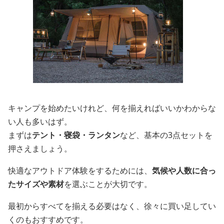
キャンプを始めたいけれど、何を揃えればいいかわからな
い人も多いはず。
まずは
テント・寝袋・ランタン
など、基本の3点セットを
押さえましょう。
快適なアウトドア体験をするためには、
気候や人数に合っ
たサイズや素材
を選ぶことが大切です。
最初からすべてを揃える必要はなく、徐々に買い足してい
くのもおすすめです。