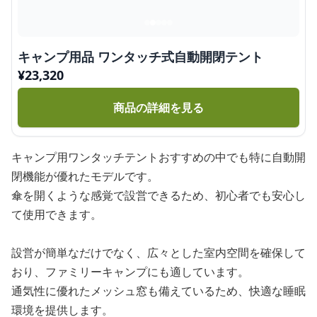
キャンプ用品 ワンタッチ式自動開閉テント
¥
23,320
商品の詳細を見る
キャンプ用ワンタッチテントおすすめの中でも特に自動開
閉機能が優れたモデルです。
傘を開くような感覚で設営できるため、初心者でも安心し
て使用できます。
設営が簡単なだけでなく、広々とした室内空間を確保して
おり、ファミリーキャンプにも適しています。
通気性に優れたメッシュ窓も備えているため、快適な睡眠
環境を提供します。