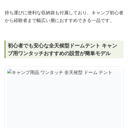
持ち運びに便利な収納袋も付属しており、キャンプ初心者
から経験者まで幅広い層におすすめできる一品です。
初心者でも安心な全天候型ドームテント キャン
プ用ワンタッチおすすめの設営が簡単モデル