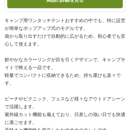
商品の詳細を見る
キャンプ用ワンタッチテントおすすめの中でも、特に設営
が簡単なポップアップ式のモデルです。
袋から取り出すだけで自動的に広がるため、初心者でも安
心して使えます。
鮮やかなカラーリングが目を引くデザインで、キャンプサ
イトで映える一品です。
軽量でコンパクトに収納できるため、持ち運びも楽々で
す。
ビーチやピクニック、フェスなど様々なアウトドアシーン
で活躍します。
紫外線カット機能も備えており、日差しの強い日でも快適
に過ごせます。