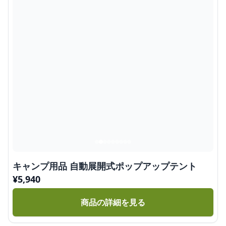
キャンプ用品 自動展開式ポップアップテント
¥
5,940
商品の詳細を見る