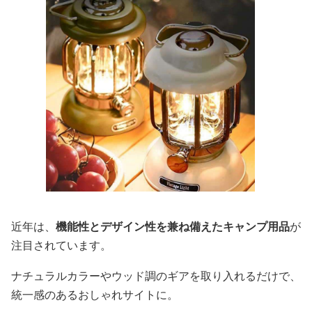
近年は、
機能性とデザイン性を兼ね備えたキャンプ用品
が
注目されています。
ナチュラルカラーやウッド調のギアを取り入れるだけで、
統一感のあるおしゃれサイトに。