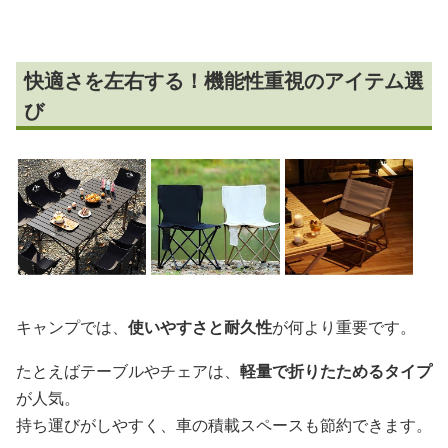
快適さを左右する！機能性重視のアイテム選
び
キャンプでは、
使いやすさと耐久性
が何より重要です。
たとえばテーブルやチェアは、
軽量で折りたためるタイプ
が人気。
持ち運びがしやすく、車の積載スペースも節約できます。