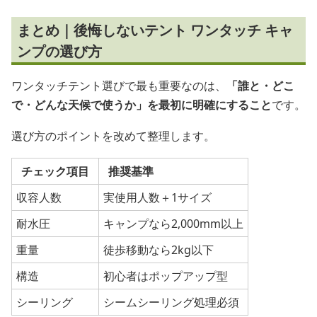
まとめ｜後悔しないテント ワンタッチ キャ
ンプの選び方
ワンタッチテント選びで最も重要なのは、
「誰と・どこ
で・どんな天候で使うか」を最初に明確にすること
です。
選び方のポイントを改めて整理します。
チェック項目
推奨基準
収容人数
実使用人数＋1サイズ
耐水圧
キャンプなら2,000mm以上
重量
徒歩移動なら2kg以下
構造
初心者はポップアップ型
シーリング
シームシーリング処理必須