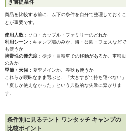
き前提条件
商品を比較する前に、以下の条件を自分で整理しておくこ
とが重要です。
使用人数
：ソロ・カップル・ファミリーのどれか
利用シーン
：キャンプ場のみか、海・公園・フェスなどで
も使うか
携帯性の優先度
：徒歩・自転車での移動があるか、車移動
のみか
季節・天候
：夏季メインか、春秋も使うか
これらが曖昧なまま選ぶと、「大きすぎて持ち運べない」
「夏しか使えなかった」という典型的な失敗に繋がりま
す。
条件別に見るテント ワンタッチ キャンプの
比較ポイント