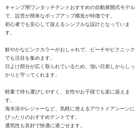
キャンプ用ワンタッチテントおすすめの自動展開式モデル
で、設営が簡単なポップアップ構造が特徴です。
初心者でも安心して扱えるシンプルな設計となっていま
す。
鮮やかなピンクカラーがおしゃれで、ビーチやピクニック
でも注目を集めます。
日よけ部分が広く取られているため、強い日差しからしっ
かりと守ってくれます。
軽量で持ち運びしやすく、女性やお子様でも楽に扱えま
す。
海水浴やレジャーなど、気軽に使えるアウトドアシーンに
ぴったりのおすすめテントです。
通気性も良好で快適に過ごせます。