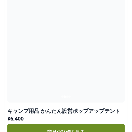
キャンプ用品 かんたん設営ポップアップテント
¥
6,400