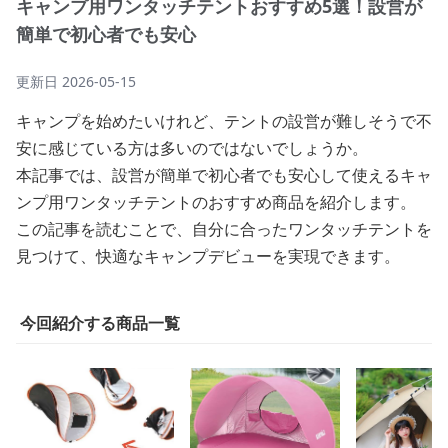
キャンプ用ワンタッチテントおすすめ5選！設営が
簡単で初心者でも安心
更新日
2026-05-15
キャンプを始めたいけれど、テントの設営が難しそうで不
安に感じている方は多いのではないでしょうか。
本記事では、設営が簡単で初心者でも安心して使えるキャ
ンプ用ワンタッチテントのおすすめ商品を紹介します。
この記事を読むことで、自分に合ったワンタッチテントを
見つけて、快適なキャンプデビューを実現できます。
今回紹介する商品一覧