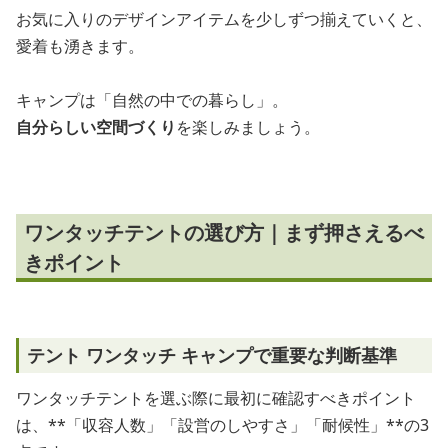
お気に入りのデザインアイテムを少しずつ揃えていくと、
愛着も湧きます。
キャンプは「自然の中での暮らし」。
自分らしい空間づくり
を楽しみましょう。
ワンタッチテントの選び方｜まず押さえるべ
きポイント
テント ワンタッチ キャンプで重要な判断基準
ワンタッチテントを選ぶ際に最初に確認すべきポイント
は、**「収容人数」「設営のしやすさ」「耐候性」**の3