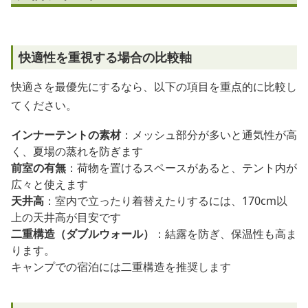
快適性を重視する場合の比較軸
快適さを最優先にするなら、以下の項目を重点的に比較し
てください。
インナーテントの素材
：メッシュ部分が多いと通気性が高
く、夏場の蒸れを防ぎます
前室の有無
：荷物を置けるスペースがあると、テント内が
広々と使えます
天井高
：室内で立ったり着替えたりするには、170cm以
上の天井高が目安です
二重構造（ダブルウォール）
：結露を防ぎ、保温性も高ま
ります。
キャンプでの宿泊には二重構造を推奨します