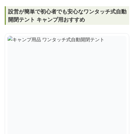
設営が簡単で初心者でも安心なワンタッチ式自動
開閉テント キャンプ用おすすめ