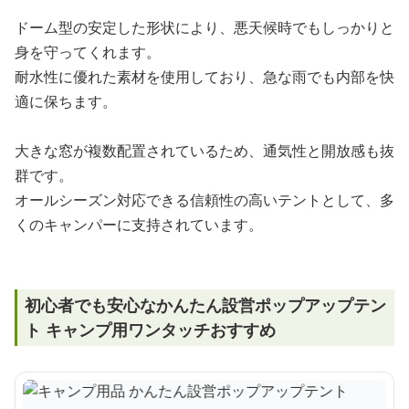
ドーム型の安定した形状により、悪天候時でもしっかりと
身を守ってくれます。
耐水性に優れた素材を使用しており、急な雨でも内部を快
適に保ちます。
大きな窓が複数配置されているため、通気性と開放感も抜
群です。
オールシーズン対応できる信頼性の高いテントとして、多
くのキャンパーに支持されています。
初心者でも安心なかんたん設営ポップアップテン
ト キャンプ用ワンタッチおすすめ