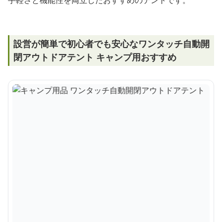
手軽さと機能性を両立したおすすめのテントです。
設営が簡単で初心者でも安心なワンタッチ自動開
閉アウトドアテント キャンプ用おすすめ