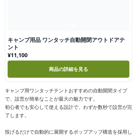
キャンプ用品 ワンタッチ自動開閉アウトドアテ
ント
¥
11,100
商品の詳細を見る
キャンプ用ワンタッチテントおすすめの自動開閉タイプ
で、設営が簡単なことが最大の魅力です。
初心者でも安心して使える設計で、わずか数秒で設営が完
了します。
投げるだけで自動的に展開するポップアップ構造を採用し