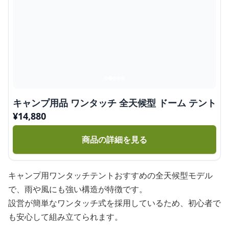
キャンプ用品 ワンタッチ 全天候型 ドーム テント
¥
14,880
商品の詳細を見る
キャンプ用ワンタッチテントおすすめの全天候型モデル
で、雨や風にも強い構造が特徴です。
設営が簡単なワンタッチ式を採用しているため、初心者で
も安心して組み立てられます。