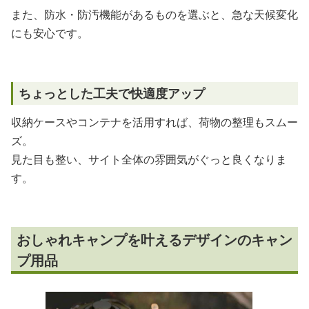
また、防水・防汚機能があるものを選ぶと、急な天候変化
にも安心です。
ちょっとした工夫で快適度アップ
収納ケースやコンテナを活用すれば、荷物の整理もスムー
ズ。
見た目も整い、サイト全体の雰囲気がぐっと良くなりま
す。
おしゃれキャンプを叶えるデザインのキャン
プ用品