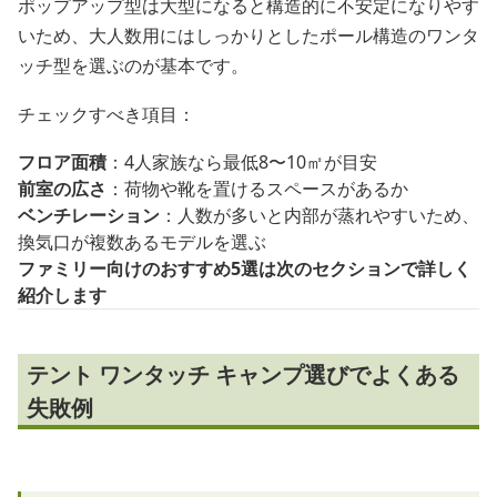
ポップアップ型は大型になると構造的に不安定になりやす
いため、大人数用にはしっかりとしたポール構造のワンタ
ッチ型を選ぶのが基本です。
チェックすべき項目：
フロア面積
：4人家族なら最低8〜10㎡が目安
前室の広さ
：荷物や靴を置けるスペースがあるか
ベンチレーション
：人数が多いと内部が蒸れやすいため、
換気口が複数あるモデルを選ぶ
ファミリー向けのおすすめ5選は次のセクションで詳しく
紹介します
テント ワンタッチ キャンプ選びでよくある
失敗例