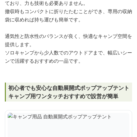
ており、力も技術も必要ありません。
撤収時もコンパクトに折りたたむことができ、専用の収納
袋に収めれば持ち運びも簡単です。
通気性と防水性のバランスが良く、快適なキャンプ空間を
提供します。
ソロキャンプから少人数でのアウトドアまで、幅広いシー
ンで活躍するおすすめの一品です。
初心者でも安心な自動展開式ポップアップテント
キャンプ用ワンタッチおすすめで設営が簡単