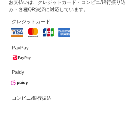
お支払いは、クレジットカード・コンビニ/銀行振り込
み・各種QR決済に対応しています。
クレジットカード
PayPay
Paidy
コンビニ/銀行振込