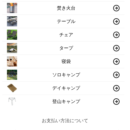
焚き火台
テーブル
チェア
タープ
寝袋
ソロキャンプ
デイキャンプ
登山キャンプ
お支払い方法について