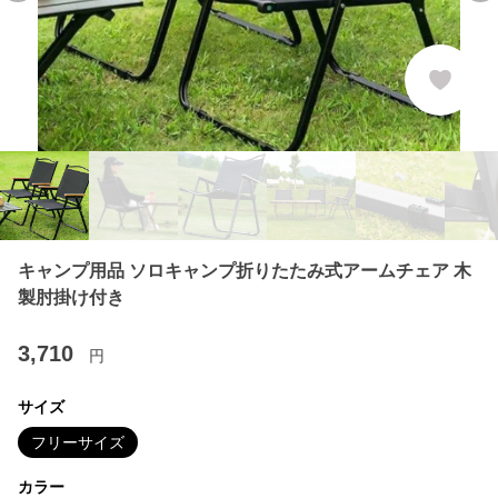
キャンプ用品 ソロキャンプ折りたたみ式アームチェア 木
製肘掛け付き
3,710
円
サイズ
フリーサイズ
カラー