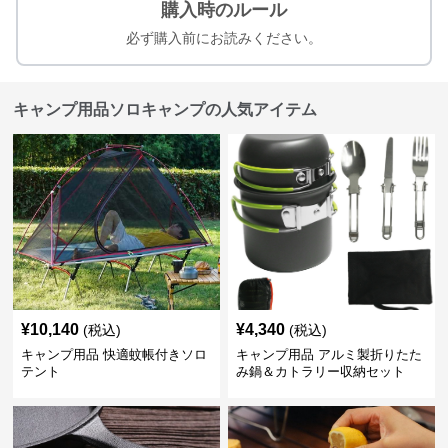
購入時のルール
必ず購入前にお読みください。
キャンプ用品ソロキャンプの人気アイテム
¥
10,140
¥
4,340
(税込)
(税込)
キャンプ用品 快適蚊帳付きソロ
キャンプ用品 アルミ製折りたた
テント
み鍋＆カトラリー収納セット