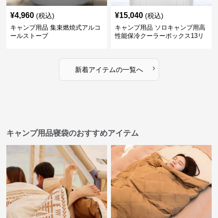
¥
4,960
¥
15,040
(税込)
(税込)
キャンプ用品 集束燃焼式アルコ
キャンプ用品 ソロキャンプ用高
ールストーブ
性能保冷クーラーボックス13リ
ットル
›
新着アイテムの一覧へ
キャンプ用品寝袋のおすすめアイテム