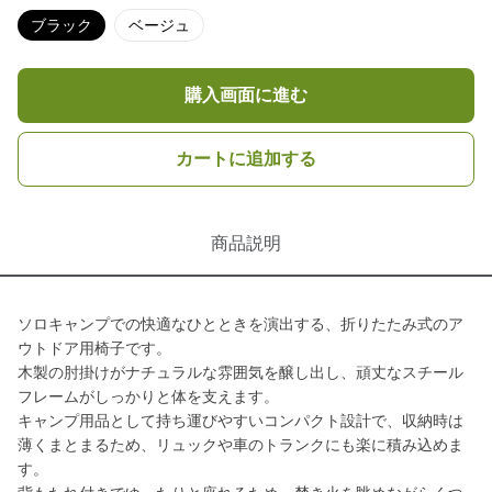
ブラック
ベージュ
購入画面に進む
カートに追加する
商品説明
ソロキャンプでの快適なひとときを演出する、折りたたみ式のア
ウトドア用椅子です。
木製の肘掛けがナチュラルな雰囲気を醸し出し、頑丈なスチール
フレームがしっかりと体を支えます。
キャンプ用品として持ち運びやすいコンパクト設計で、収納時は
薄くまとまるため、リュックや車のトランクにも楽に積み込めま
す。