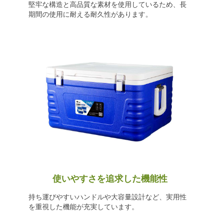
堅牢な構造と高品質な素材を使用しているため、長
期間の使用に耐える耐久性があります。
使いやすさを追求した機能性
持ち運びやすいハンドルや大容量設計など、実用性
を重視した機能が充実しています。