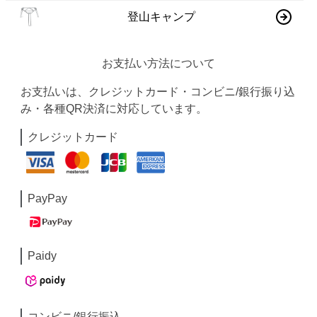
登山キャンプ
お支払い方法について
お支払いは、クレジットカード・コンビニ/銀行振り込
み・各種QR決済に対応しています。
クレジットカード
PayPay
Paidy
コンビニ/銀行振込