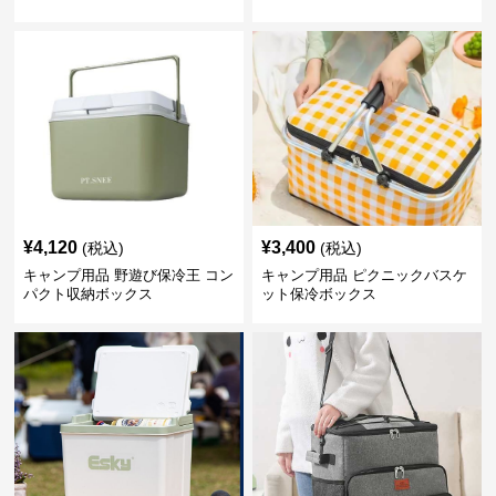
¥
4,120
¥
3,400
(税込)
(税込)
キャンプ用品 野遊び保冷王 コン
キャンプ用品 ピクニックバスケ
パクト収納ボックス
ット保冷ボックス