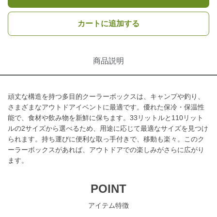
カートに追加する
商品説明
頑丈な構造を持つ多目的クーラーボックスは、キャンプや釣り、
さまざまなアウトドアイベントに最適です。優れた保冷・保温性
能で、食材や飲み物を新鮮に保ちます。33リットルと110リット
ルの2サイズから選べるため、用途に応じて最適なサイズを見つけ
られます。持ち運びに便利な取っ手付きで、移動も楽々。このク
ーラーボックスがあれば、アウトドアでの楽しみがさらに広がり
ます。
POINT
アイテム特徴