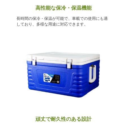
高性能な保冷・保温機能
長時間の保冷・保温が可能で、車載での使用にも適
しており、多様な用途に対応できます。
頑丈で耐久性のある設計