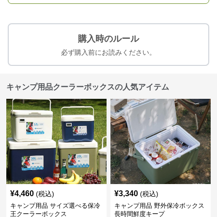
購入時のルール
必ず購入前にお読みください。
キャンプ用品クーラーボックスの人気アイテム
¥
4,460
¥
3,340
(税込)
(税込)
キャンプ用品 サイズ選べる保冷
キャンプ用品 野外保冷ボックス
王クーラーボックス
長時間鮮度キープ