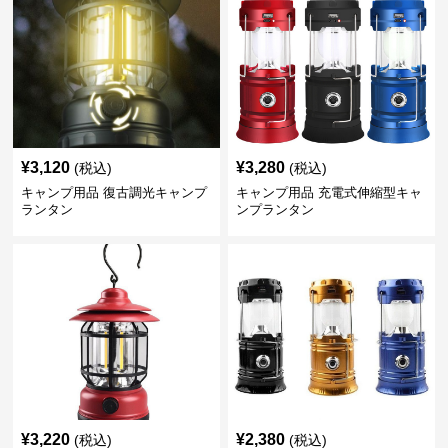
¥
3,120
¥
3,280
(税込)
(税込)
キャンプ用品 復古調光キャンプ
キャンプ用品 充電式伸縮型キャ
ランタン
ンプランタン
¥
3,220
¥
2,380
(税込)
(税込)