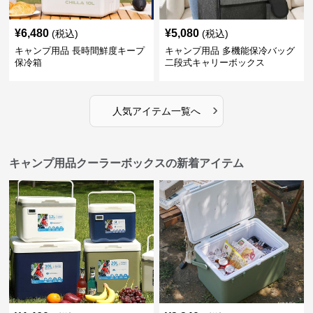
¥
6,480
¥
5,080
(税込)
(税込)
キャンプ用品 長時間鮮度キープ
キャンプ用品 多機能保冷バッグ
保冷箱
二段式キャリーボックス
›
人気アイテム一覧へ
キャンプ用品クーラーボックスの新着アイテム