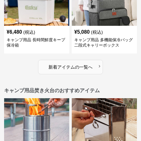
¥
6,480
¥
5,080
(税込)
(税込)
キャンプ用品 長時間鮮度キープ
キャンプ用品 多機能保冷バッグ
保冷箱
二段式キャリーボックス
›
新着アイテムの一覧へ
キャンプ用品焚き火台のおすすめアイテム