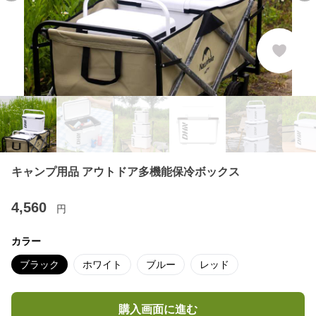
キャンプ用品 アウトドア多機能保冷ボックス
4,560
円
カラー
ブラック
ホワイト
ブルー
レッド
購入画面に進む