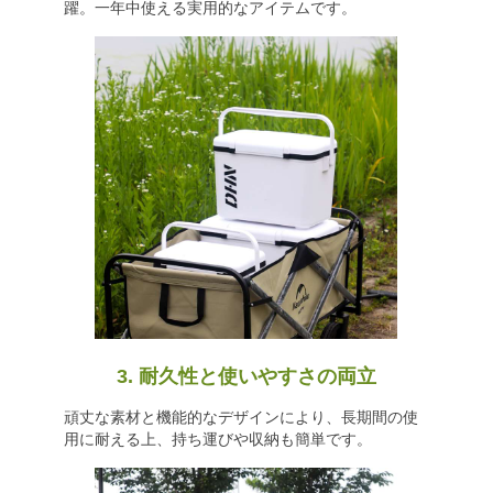
躍。一年中使える実用的なアイテムです。
3. 耐久性と使いやすさの両立
頑丈な素材と機能的なデザインにより、長期間の使
用に耐える上、持ち運びや収納も簡単です。