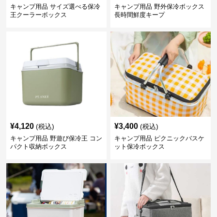
キャンプ用品 サイズ選べる保冷
キャンプ用品 野外保冷ボックス
王クーラーボックス
長時間鮮度キープ
¥
4,120
¥
3,400
(税込)
(税込)
キャンプ用品 野遊び保冷王 コン
キャンプ用品 ピクニックバスケ
パクト収納ボックス
ット保冷ボックス