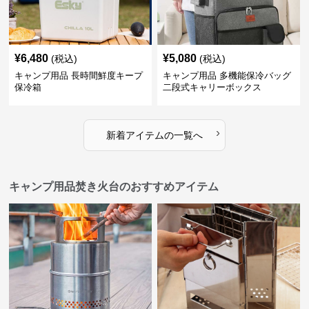
¥
6,480
¥
5,080
(税込)
(税込)
キャンプ用品 長時間鮮度キープ
キャンプ用品 多機能保冷バッグ
保冷箱
二段式キャリーボックス
›
新着アイテムの一覧へ
キャンプ用品焚き火台のおすすめアイテム