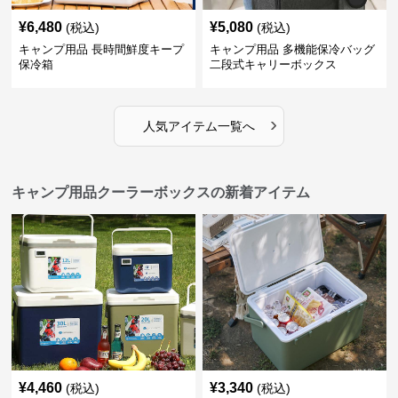
¥
6,480
¥
5,080
(税込)
(税込)
キャンプ用品 長時間鮮度キープ
キャンプ用品 多機能保冷バッグ
保冷箱
二段式キャリーボックス
›
人気アイテム一覧へ
キャンプ用品クーラーボックスの新着アイテム
¥
4,460
¥
3,340
(税込)
(税込)