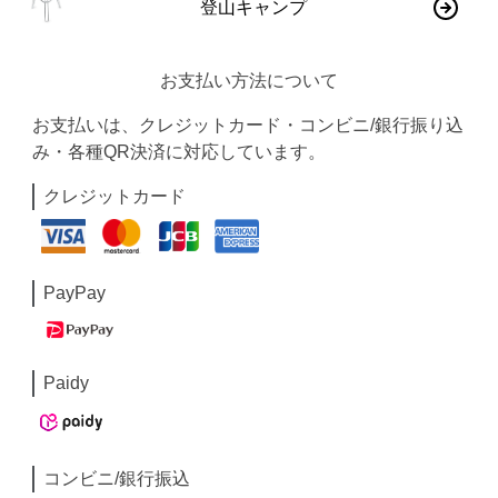
登山キャンプ
お支払い方法について
お支払いは、クレジットカード・コンビニ/銀行振り込
み・各種QR決済に対応しています。
クレジットカード
PayPay
Paidy
コンビニ/銀行振込