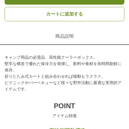
カートに追加する
商品説明
キャンプ用品の必需品、高性能クーラーボックス。
堅牢な構造で優れた保冷力を発揮し、飲料や食材を長時間新鮮に
保存。
折りたたみ式カートと組み合わせれば移動もラクラク。
ピクニックやバーベキューなど様々な野外活動に最適な実用的ア
イテムです。
POINT
アイテム特徴