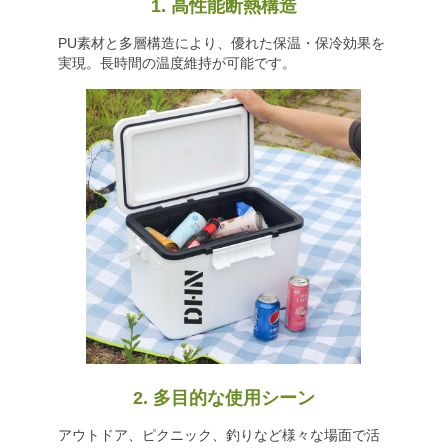
1. 高性能断熱構造
PU素材と多層構造により、優れた保温・保冷効果を
実現。長時間の温度維持が可能です。
2. 多目的な使用シーン
アウトドア、ピクニック、釣りなど様々な場面で活