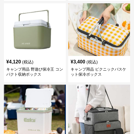
¥
4,120
¥
3,400
(税込)
(税込)
キャンプ用品 野遊び保冷王 コン
キャンプ用品 ピクニックバスケ
パクト収納ボックス
ット保冷ボックス