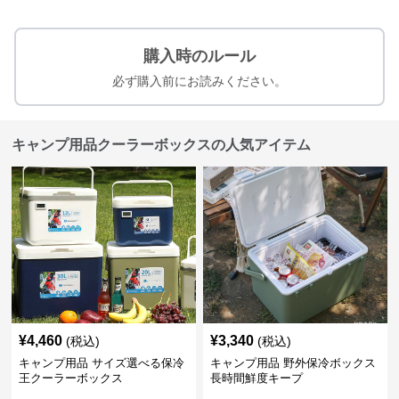
購入時のルール
必ず購入前にお読みください。
キャンプ用品クーラーボックスの人気アイテム
¥
4,460
¥
3,340
(税込)
(税込)
キャンプ用品 サイズ選べる保冷
キャンプ用品 野外保冷ボックス
王クーラーボックス
長時間鮮度キープ