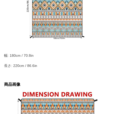
幅: 180cm / 70.8in
長さ: 220cm / 86.6in
商品画像