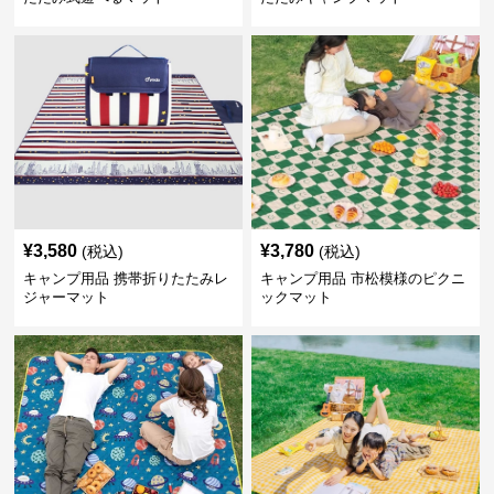
¥
3,580
¥
3,780
(税込)
(税込)
キャンプ用品 携帯折りたたみレ
キャンプ用品 市松模様のピクニ
ジャーマット
ックマット