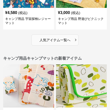
¥
4,580
¥
3,000
(税込)
(税込)
キャンプ用品 宇宙探検レジャー
キャンプ用品 野遊びピクニック
マット
マット
›
人気アイテム一覧へ
キャンプ用品キャンプマットの新着アイテム