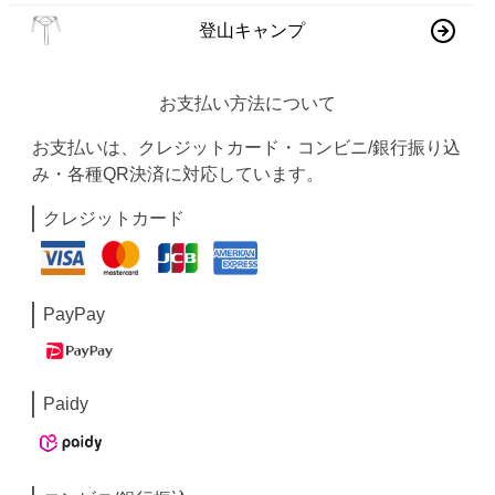
登山キャンプ
お支払い方法について
お支払いは、クレジットカード・コンビニ/銀行振り込
み・各種QR決済に対応しています。
クレジットカード
PayPay
Paidy