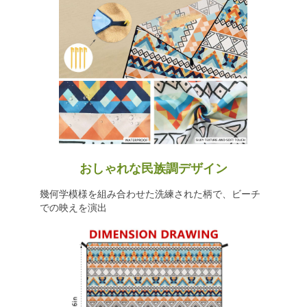
おしゃれな民族調デザイン
幾何学模様を組み合わせた洗練された柄で、ビーチ
での映えを演出