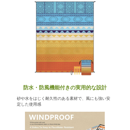
防水・防風機能付きの実用的な設計
砂や水をはじく耐久性のある素材で、風にも強い安
定した使用感