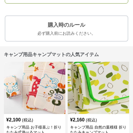
購入時のルール
必ず購入前にお読みください。
キャンプ用品キャンプマットの人気アイテム
¥
2,100
¥
2,160
(税込)
(税込)
キャンプ用品 お子様喜ぶ！折り
キャンプ用品 自然の葉模様 折り
たたみ式遊べるマット
たたみキャンプマット