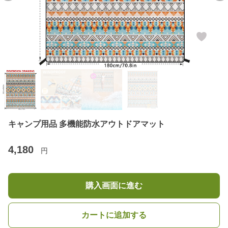
キャンプ用品 多機能防水アウトドアマット
4,180
円
購入画面に進む
カートに追加する