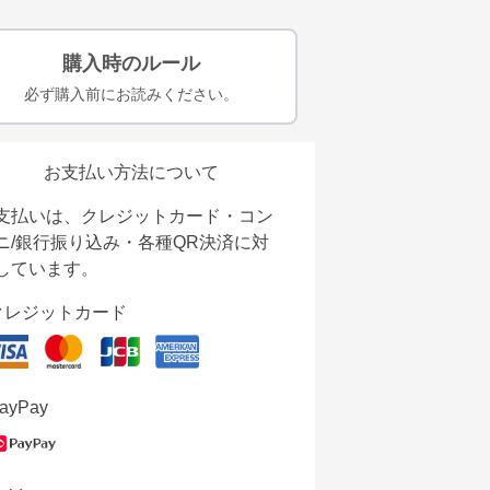
購入時のルール
必ず購入前にお読みください。
お支払い方法について
支払いは、クレジットカード・コン
ニ/銀行振り込み・各種QR決済に対
しています。
クレジットカード
ayPay