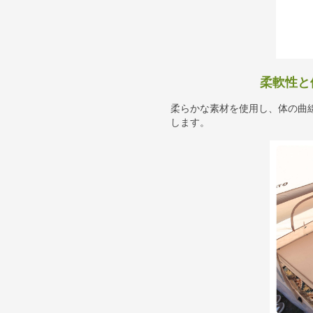
柔軟性と
柔らかな素材を使用し、体の曲
します。