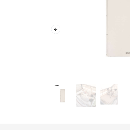
Previous slide