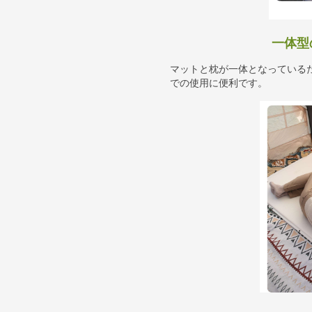
一体型
マットと枕が一体となっている
での使用に便利です。