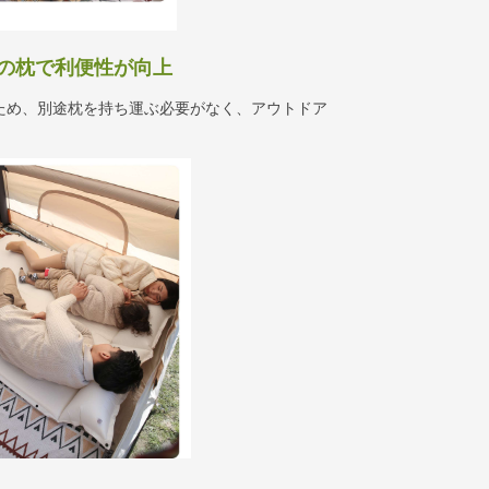
の枕で利便性が向上
ため、別途枕を持ち運ぶ必要がなく、アウトドア