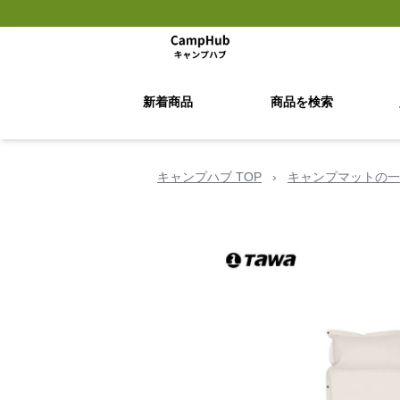
新着商品
商品を検索
キャンプハブ TOP
›
キャンプマットの一