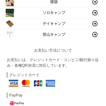
寝袋
ソロキャンプ
デイキャンプ
登山キャンプ
お支払い方法について
お支払いは、クレジットカード・コンビニ/銀行振り込
み・各種QR決済に対応しています。
クレジットカード
PayPay