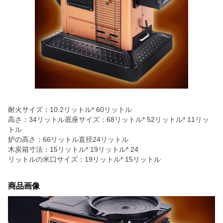
耐火サイズ：10.2リットル* 60リットル
高さ：34リットル底座サイズ：68リットル* 52リットル* 11リッ
トル
炉の高さ：66リットル直径24リットル
木炭箱寸法：15リットル* 19リットル* 24
リットルの米口サイズ：19リットル* 15リットル
商品画像