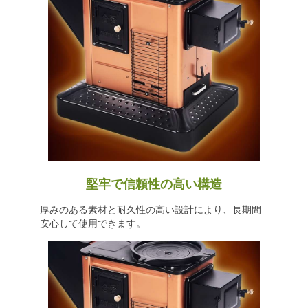
堅牢で信頼性の高い構造
厚みのある素材と耐久性の高い設計により、長期間
安心して使用できます。