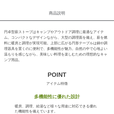
商品説明
円卓型薪ストーブはキャンプやアウトドア調理に最適なアイテ
ム。コンパクトなデザインながら、大型の調理面を備え、薪を燃
料に暖房と調理が実現可能。上部に広がる円形テーブルは鍋や調
理器具を置くのに便利で、多機能性が魅力。自然の中で心地よい
温もりを感じながら、美味しい料理を楽しむための理想的なキャ
ンプ用品。
POINT
アイテム特徴
多機能性に優れた設計
暖房、調理、給湯など様々な用途に対応できる優れ
た機能性を備えています。