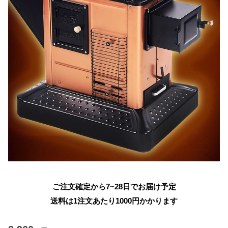
ご注文確定から7~28日でお届け予定
送料は1注文あたり
1000
円かかります