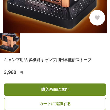
キャンプ用品 多機能キャンプ用円卓型薪ストーブ
3,960
円
購入画面に進む
カートに追加する