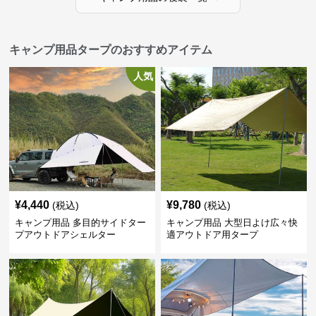
キャンプ用品タープのおすすめアイテム
人気
¥
4,440
¥
9,780
(税込)
(税込)
キャンプ用品 多目的サイドター
キャンプ用品 大型日よけ広々快
プアウトドアシェルター
適アウトドア用タープ