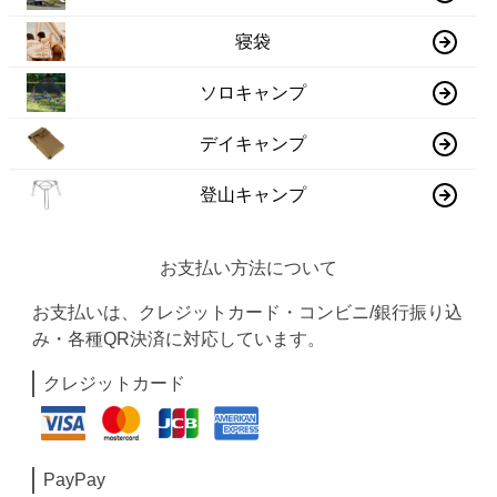
寝袋
ソロキャンプ
デイキャンプ
登山キャンプ
お支払い方法について
お支払いは、クレジットカード・コンビニ/銀行振り込
み・各種QR決済に対応しています。
クレジットカード
PayPay