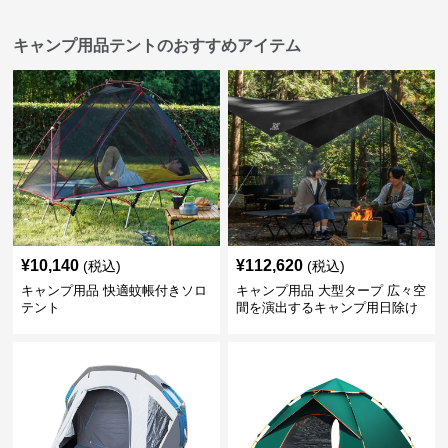
キャンプ用品テントのおすすめアイテム
¥
10,140
¥
112,620
(税込)
(税込)
キャンプ用品 快適蚊帳付きソロ
キャンプ用品 大型タープ 広々空
テント
間を演出するキャンプ用日除け
幕テント