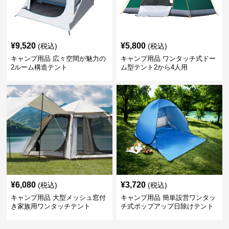
¥
9,520
¥
5,800
(税込)
(税込)
キャンプ用品 広々空間が魅力の
キャンプ用品 ワンタッチ式ドー
2ルーム構造テント
ム型テント2から4人用
¥
6,080
¥
3,720
(税込)
(税込)
キャンプ用品 大型メッシュ窓付
キャンプ用品 簡単設営ワンタッ
き家族用ワンタッチテント
チ式ポップアップ日除けテント