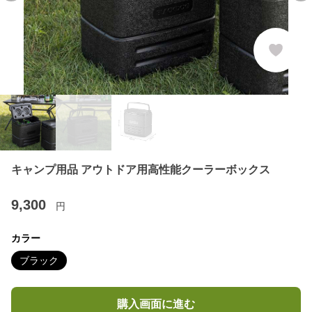
キャンプ用品 アウトドア用高性能クーラーボックス
9,300
円
カラー
ブラック
購入画面に進む