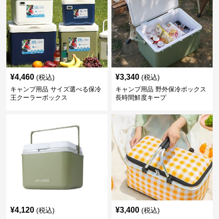
¥
4,460
¥
3,340
(税込)
(税込)
キャンプ用品 サイズ選べる保冷
キャンプ用品 野外保冷ボックス
王クーラーボックス
長時間鮮度キープ
¥
4,120
¥
3,400
(税込)
(税込)