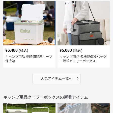
¥
6,480
¥
5,080
(税込)
(税込)
キャンプ用品 長時間鮮度キープ
キャンプ用品 多機能保冷バッグ
保冷箱
二段式キャリーボックス
›
人気アイテム一覧へ
キャンプ用品クーラーボックスの新着アイテム