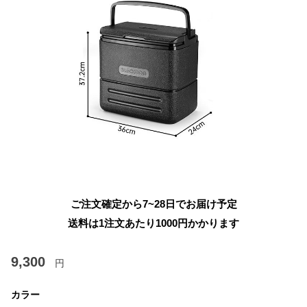
ご注文確定から7~28日でお届け予定
送料は1注文あたり
1000
円かかります
9,300
円
カラー