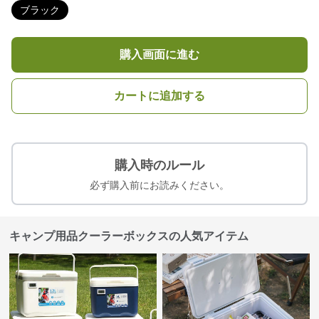
ブラック
購入画面に進む
カートに追加する
購入時のルール
必ず購入前にお読みください。
キャンプ用品クーラーボックスの人気アイテム