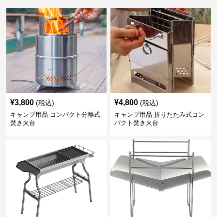
¥
3,800
¥
4,800
(税込)
(税込)
キャンプ用品 コンパクト分離式
キャンプ用品 折りたたみ式コン
焚き火台
パクト焚き火台