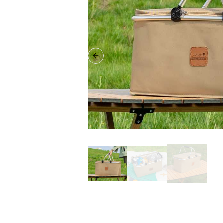
Previous slide