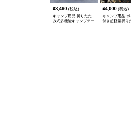
¥
3,460
¥
4,000
(税込)
(税込)
キャンプ用品 折りたた
キャンプ用品 ポ
み式多機能キャンプテー
付き超軽量折り
ブルセット
ーブル