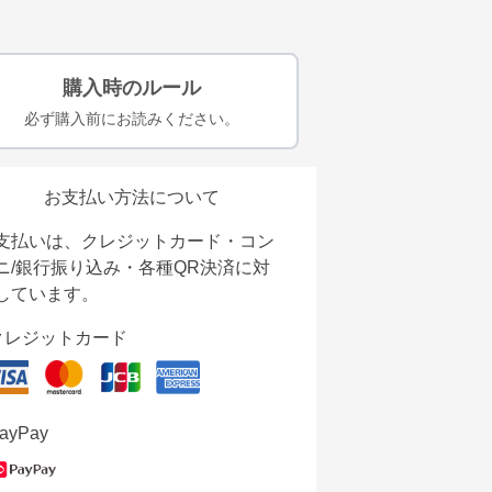
購入時のルール
必ず購入前にお読みください。
お支払い方法について
支払いは、クレジットカード・コン
ニ/銀行振り込み・各種QR決済に対
しています。
クレジットカード
ayPay