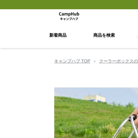
新着商品
商品を検索
キャンプハブ TOP
›
クーラーボックスの