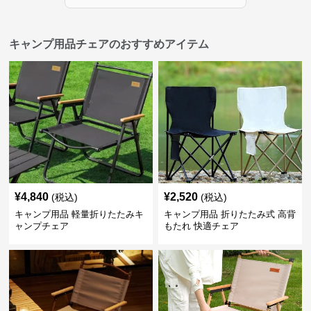
キャンプ用品チェアのおすすめアイテム
¥
4,840
¥
2,520
(税込)
(税込)
キャンプ用品 軽量折りたたみキ
キャンプ用品 折りたたみ式 高背
ャンプチェア
もたれ 快適チェア