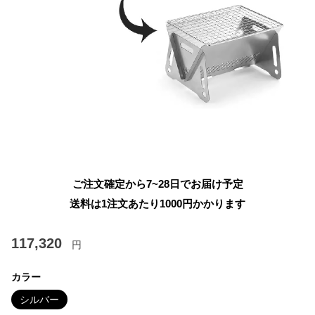
ご注文確定から7~28日でお届け予定
送料は1注文あたり
1000
円かかります
117,320
円
カラー
シルバー