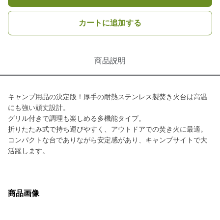
カートに追加する
商品説明
キャンプ用品の決定版！厚手の耐熱ステンレス製焚き火台は高温
にも強い頑丈設計。
グリル付きで調理も楽しめる多機能タイプ。
折りたたみ式で持ち運びやすく、アウトドアでの焚き火に最適。
コンパクトな台でありながら安定感があり、キャンプサイトで大
活躍します。
商品画像