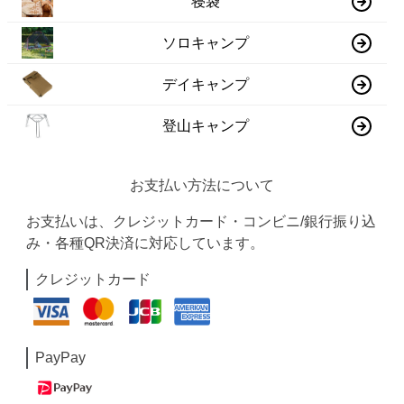
寝袋
ソロキャンプ
デイキャンプ
登山キャンプ
お支払い方法について
お支払いは、クレジットカード・コンビニ/銀行振り込
み・各種QR決済に対応しています。
クレジットカード
PayPay