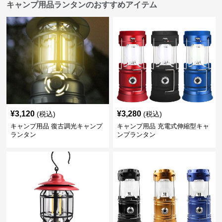
キャンプ用品ランタンのおすすめアイテム
¥
3,120
¥
3,280
(税込)
(税込)
キャンプ用品 復古調光キャンプ
キャンプ用品 充電式伸縮型キャ
ランタン
ンプランタン