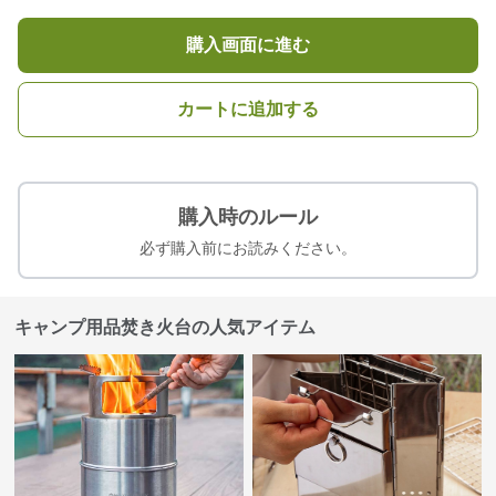
購入画面に進む
カートに追加する
購入時のルール
必ず購入前にお読みください。
キャンプ用品焚き火台の人気アイテム