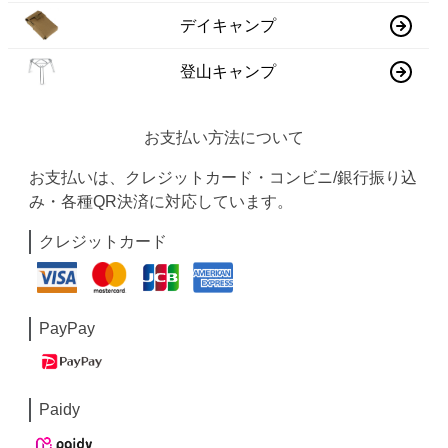
デイキャンプ
登山キャンプ
お支払い方法について
お支払いは、クレジットカード・コンビニ/銀行振り込
み・各種QR決済に対応しています。
クレジットカード
PayPay
Paidy