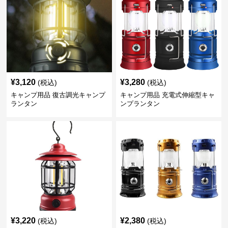
¥
3,120
¥
3,280
(税込)
(税込)
キャンプ用品 復古調光キャンプ
キャンプ用品 充電式伸縮型キャ
ランタン
ンプランタン
¥
3,220
¥
2,380
(税込)
(税込)