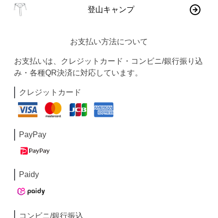
登山キャンプ
お支払い方法について
お支払いは、クレジットカード・コンビニ/銀行振り込
み・各種QR決済に対応しています。
クレジットカード
PayPay
Paidy
コンビニ/銀行振込