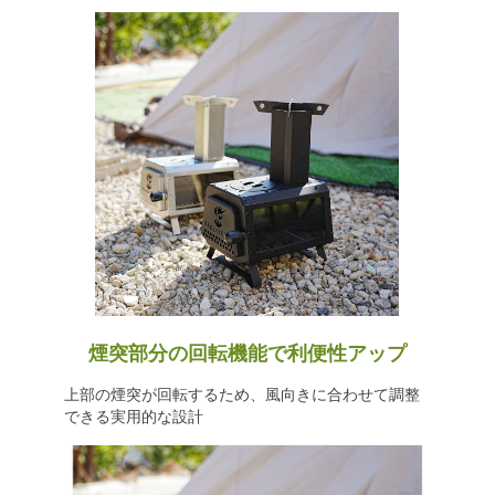
煙突部分の回転機能で利便性アップ
上部の煙突が回転するため、風向きに合わせて調整
できる実用的な設計