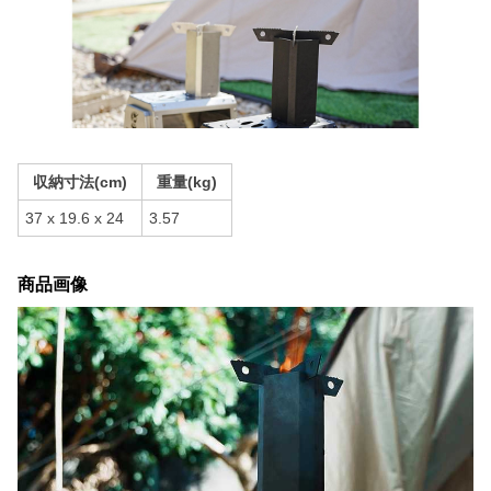
収納寸法(cm)
重量(kg)
37 x 19.6 x 24
3.57
商品画像