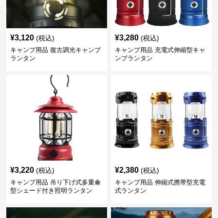
¥
3,120
¥
3,280
(税込)
(税込)
キャンプ用品 復古調光キャンプ
キャンプ用品 充電式伸縮型キャ
ランタン
ンプランタン
¥
3,220
¥
2,380
(税込)
(税込)
キャンプ用品 吊り下げ式多重傘
キャンプ用品 伸縮式携帯型充電
型シェード付き照明ランタン
式ランタン