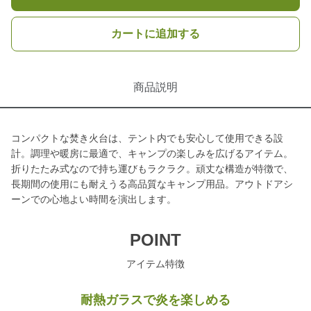
カートに追加する
商品説明
コンパクトな焚き火台は、テント内でも安心して使用できる設
計。調理や暖房に最適で、キャンプの楽しみを広げるアイテム。
折りたたみ式なので持ち運びもラクラク。頑丈な構造が特徴で、
長期間の使用にも耐えうる高品質なキャンプ用品。アウトドアシ
ーンでの心地よい時間を演出します。
POINT
アイテム特徴
耐熱ガラスで炎を楽しめる