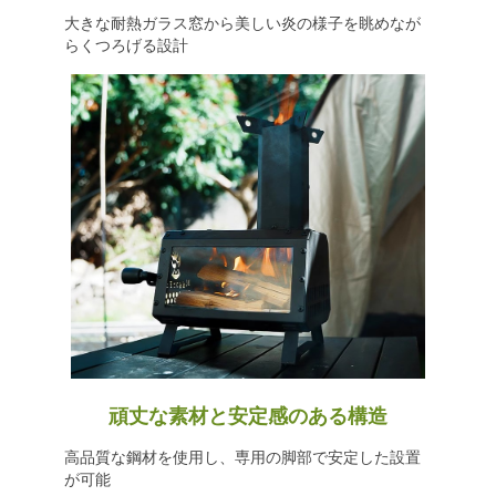
大きな耐熱ガラス窓から美しい炎の様子を眺めなが
らくつろげる設計
頑丈な素材と安定感のある構造
高品質な鋼材を使用し、専用の脚部で安定した設置
が可能