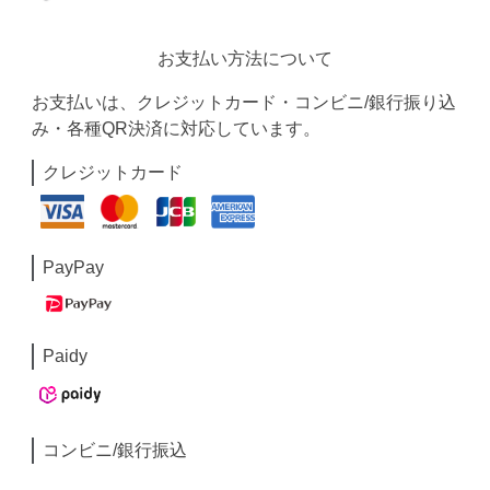
お支払い方法について
お支払いは、クレジットカード・コンビニ/銀行振り込
み・各種QR決済に対応しています。
クレジットカード
PayPay
Paidy
コンビニ/銀行振込