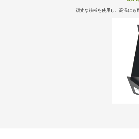
頑丈な鉄板を使用し、高温にも