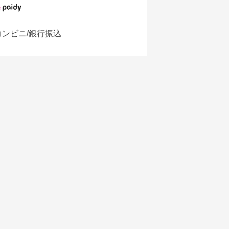
コンビニ/銀行振込