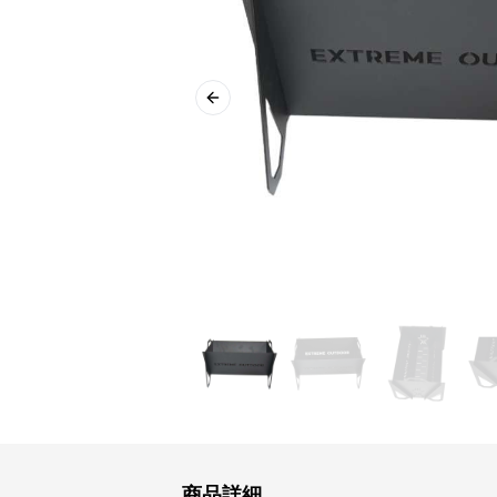
Previous slide
商品詳細