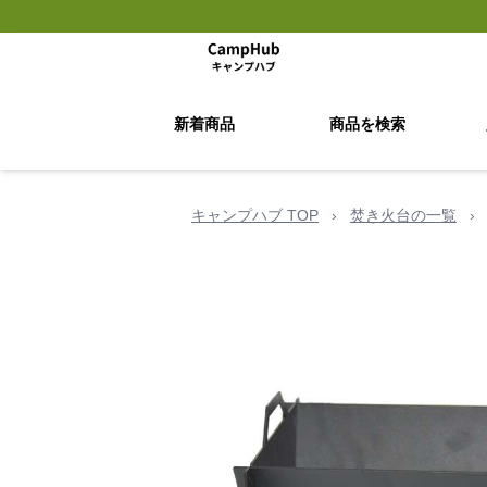
新着商品
商品を検索
キャンプハブ TOP
›
焚き火台の一覧
›