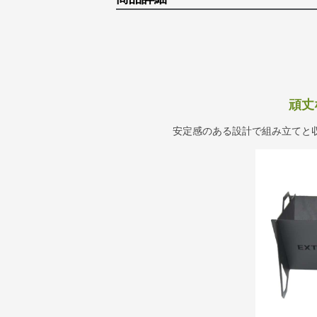
頑丈
安定感のある設計で組み立てと