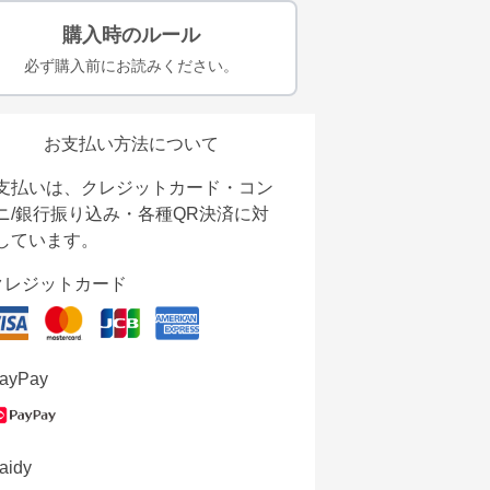
購入時のルール
必ず購入前にお読みください。
お支払い方法について
支払いは、クレジットカード・コン
ニ/銀行振り込み・各種QR決済に対
しています。
クレジットカード
ayPay
aidy