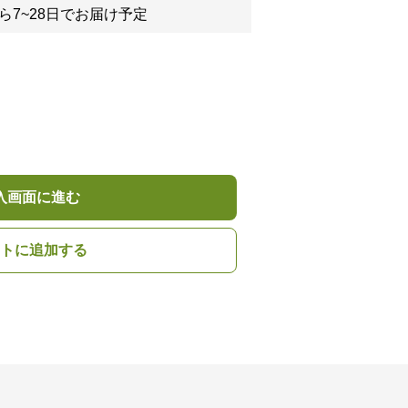
ら7~28日でお届け予定
入画面に進む
トに追加する