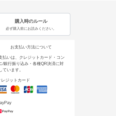
購入時のルール
必ず購入前にお読みください。
お支払い方法について
支払いは、クレジットカード・コン
ニ/銀行振り込み・各種QR決済に対
しています。
クレジットカード
ayPay