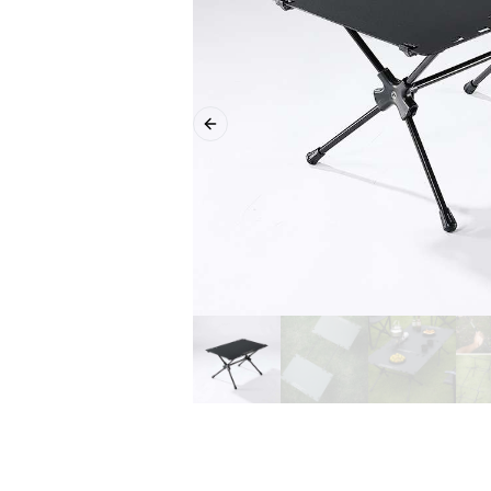
Previous slide