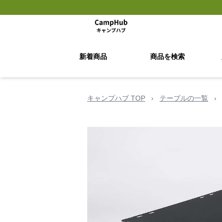
新着商品
商品を検索
キャンプハブ TOP
›
テーブルの一覧
›