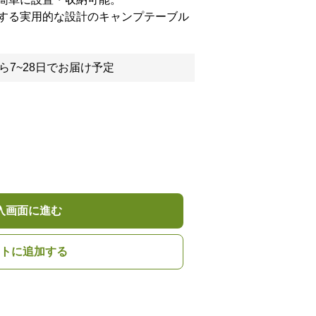
する実用的な設計のキャンプテーブル
ら7~28日でお届け予定
入画面に進む
トに追加する