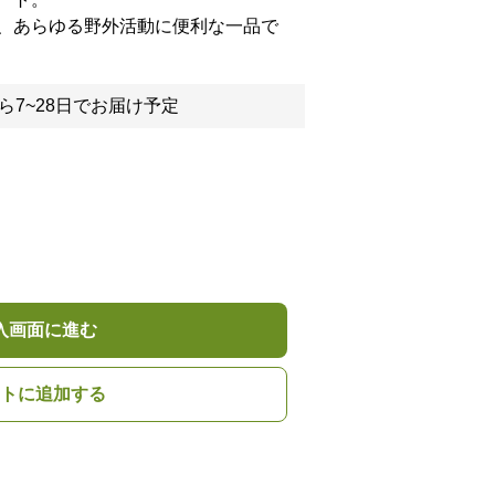
、あらゆる野外活動に便利な一品で
ら7~28日でお届け予定
入画面に進む
トに追加する