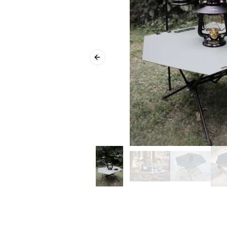
Previous slide