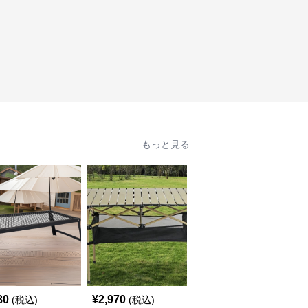
もっと見る
80
¥
2,970
¥
2,040
(税込)
(税込)
(税込)