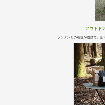
アウトド
ランタンとの相性が抜群で、落