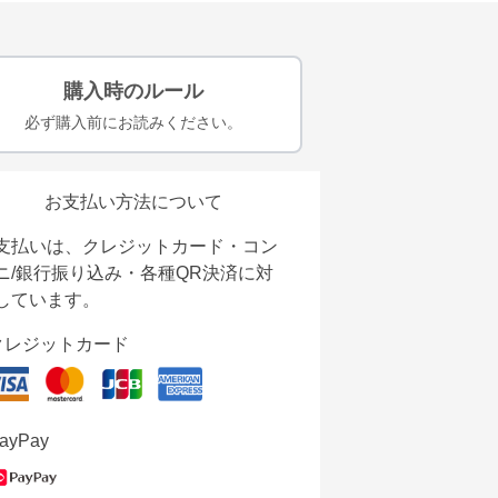
購入時のルール
必ず購入前にお読みください。
お支払い方法について
支払いは、クレジットカード・コン
ニ/銀行振り込み・各種QR決済に対
しています。
クレジットカード
ayPay