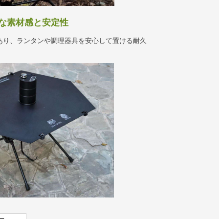
な素材感と安定性
あり、ランタンや調理器具を安心して置ける耐久