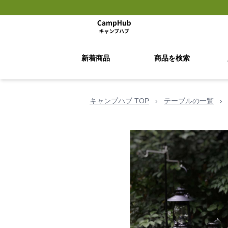
新着商品
商品を検索
キャンプハブ TOP
›
テーブルの一覧
›