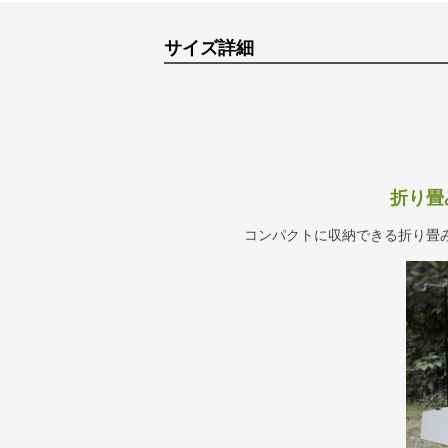
サイズ詳細
折り畳
コンパクトに収納できる折り畳