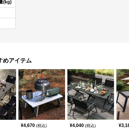
(kg)
すめアイテム
¥
4,670
¥
4,040
¥
3,1
(税込)
(税込)