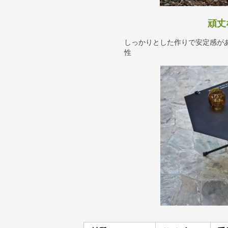
頑丈
しっかりとした作りで安定感が
性