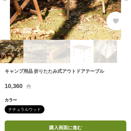
キャンプ用品 折りたたみ式アウトドアテーブル
10,360
円
カラー
ナチュラルウッド
購入画面に進む