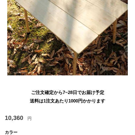
ご注文確定から7~28日でお届け予定
送料は1注文あたり
1000
円かかります
10,360
円
カラー