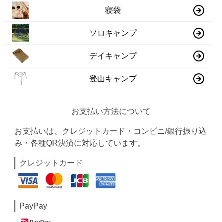
寝袋
ソロキャンプ
デイキャンプ
登山キャンプ
お支払い方法について
お支払いは、クレジットカード・コンビニ/銀行振り込
み・各種QR決済に対応しています。
クレジットカード
PayPay