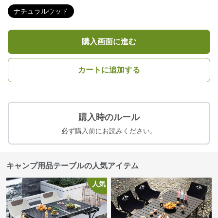
ナチュラルウッド
購入画面に進む
カートに追加する
購入時のルール
必ず購入前にお読みください。
キャンプ用品テーブルの人気アイテム
人気