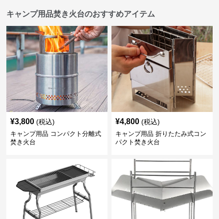
キャンプ用品焚き火台のおすすめアイテム
¥
3,800
¥
4,800
(税込)
(税込)
キャンプ用品 コンパクト分離式
キャンプ用品 折りたたみ式コン
焚き火台
パクト焚き火台