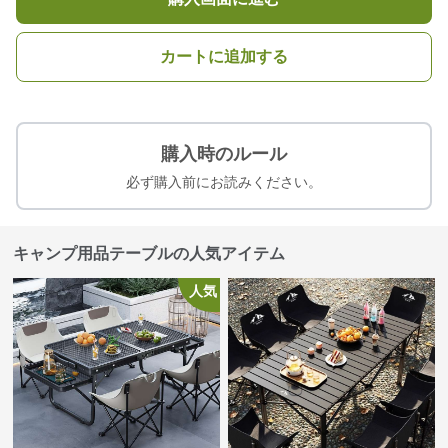
カートに追加する
購入時のルール
必ず購入前にお読みください。
キャンプ用品テーブルの人気アイテム
人気