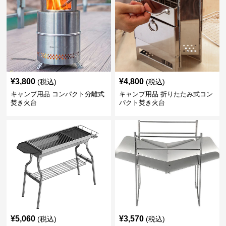
¥
3,800
¥
4,800
(税込)
(税込)
キャンプ用品 コンパクト分離式
キャンプ用品 折りたたみ式コン
焚き火台
パクト焚き火台
¥
5,060
¥
3,570
(税込)
(税込)