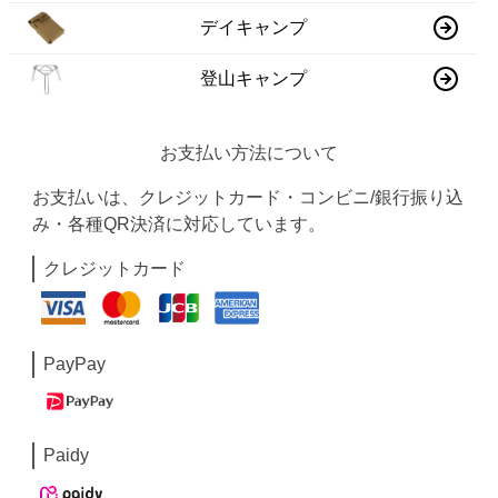
デイキャンプ
登山キャンプ
お支払い方法について
お支払いは、クレジットカード・コンビニ/銀行振り込
み・各種QR決済に対応しています。
クレジットカード
PayPay
Paidy