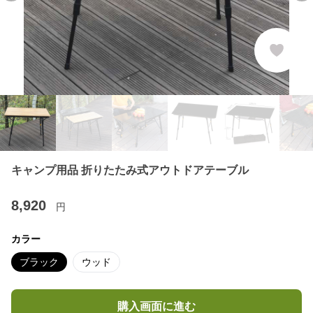
キャンプ用品 折りたたみ式アウトドアテーブル
8,920
円
カラー
ブラック
ウッド
購入画面に進む