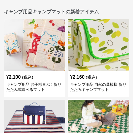
キャンプ用品キャンプマットの新着アイテム
¥
2,100
¥
2,160
(税込)
(税込)
キャンプ用品 お子様喜ぶ！折り
キャンプ用品 自然の葉模様 折り
たたみ式遊べるマット
たたみキャンプマット