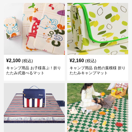
¥
2,100
¥
2,160
(税込)
(税込)
キャンプ用品 お子様喜ぶ！折り
キャンプ用品 自然の葉模様 折り
たたみ式遊べるマット
たたみキャンプマット