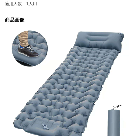
適用人数：1人用
商品画像