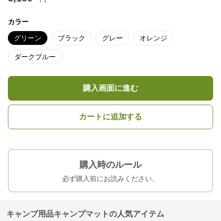
カラー
グリーン
ブラック
グレー
オレンジ
ダークブルー
購入画面に進む
カートに追加する
購入時のルール
必ず購入前にお読みください。
キャンプ用品キャンプマットの人気アイテム