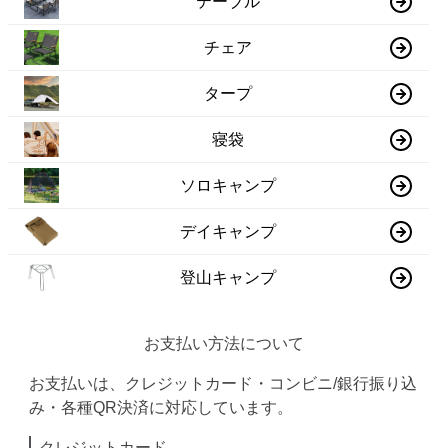
テーブル
チェア
タープ
寝袋
ソロキャンプ
デイキャンプ
登山キャンプ
お支払い方法について
お支払いは、クレジットカード・コンビニ/銀行振り込
み・各種QR決済に対応しています。
クレジットカード