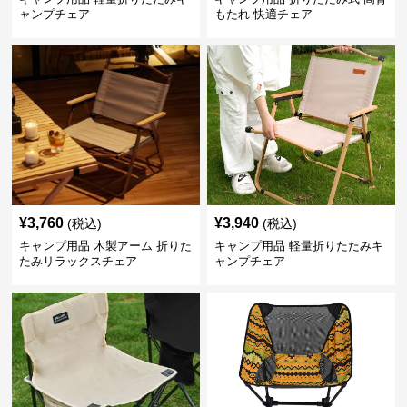
ャンプチェア
もたれ 快適チェア
¥
3,760
¥
3,940
(税込)
(税込)
キャンプ用品 木製アーム 折りた
キャンプ用品 軽量折りたたみキ
たみリラックスチェア
ャンプチェア