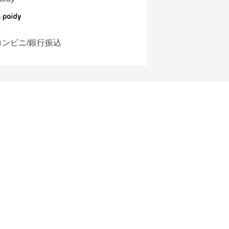
コンビニ/銀行振込