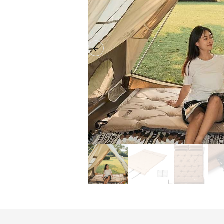
Previous slide