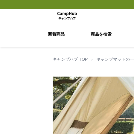
新着商品
商品を検索
キャンプハブ TOP
›
キャンプマットの一