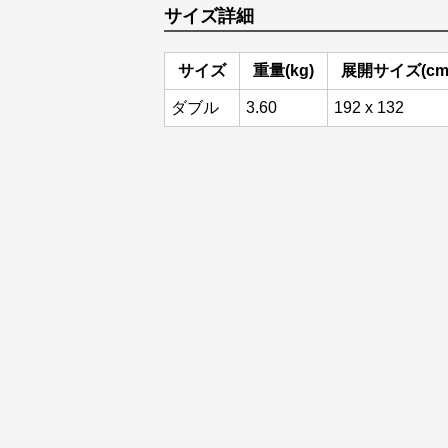
サイズ詳細
サイズ
重量(kg)
展開サイズ(cm
ダブル
3.60
192 x 132