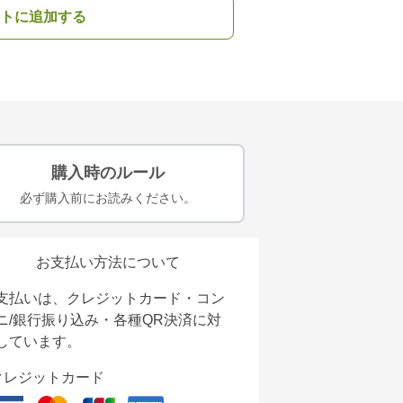
トに追加する
購入時のルール
必ず購入前にお読みください。
お支払い方法について
支払いは、クレジットカード・コン
ニ/銀行振り込み・各種QR決済に対
しています。
クレジットカード