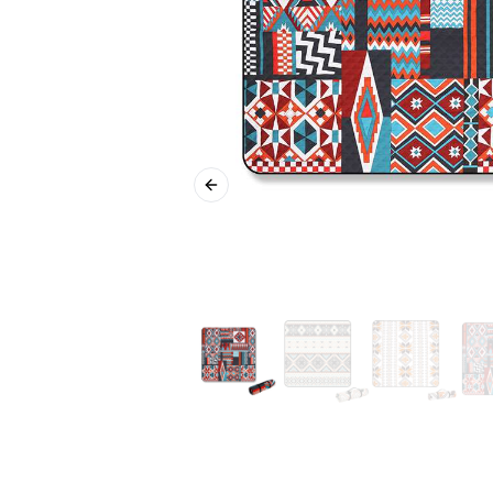
Previous slide