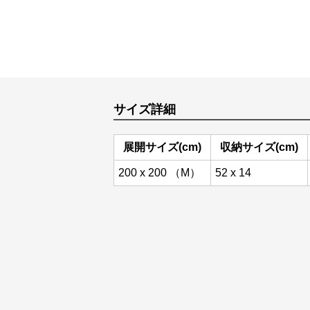
サイズ詳細
展開サイズ(cm)
収納サイズ(cm)
200 x 200 （M）
52 x 14