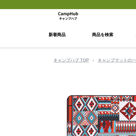
新着商品
商品を検索
キャンプハブ TOP
›
キャンプマットの一