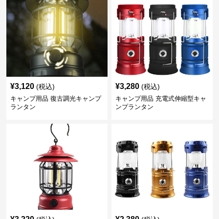
¥
3,120
¥
3,280
(税込)
(税込)
キャンプ用品 復古調光キャンプ
キャンプ用品 充電式伸縮型キャ
ランタン
ンプランタン