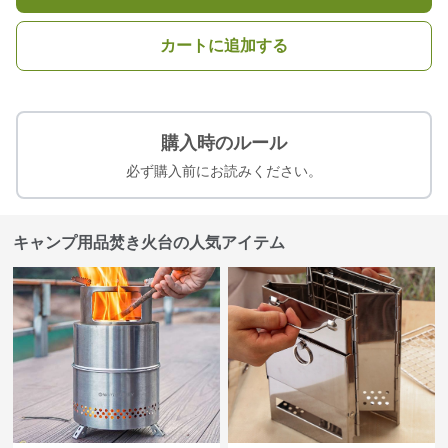
カートに追加する
購入時のルール
必ず購入前にお読みください。
キャンプ用品焚き火台の人気アイテム