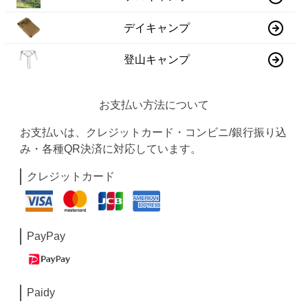
デイキャンプ
登山キャンプ
お支払い方法について
お支払いは、クレジットカード・コンビニ/銀行振り込
み・各種QR決済に対応しています。
クレジットカード
PayPay
Paidy