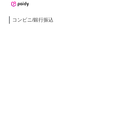
コンビニ/銀行振込