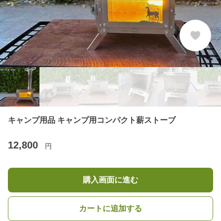
キャンプ用品 キャンプ用コンパクト薪ストーブ
12,800
円
購入画面に進む
カートに追加する