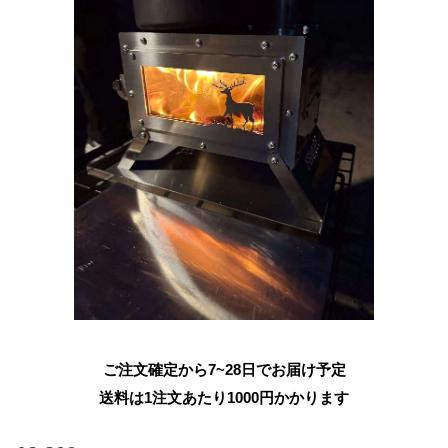
ご注文確定から7~28日でお届け予定
送料は1注文あたり
1000
円かかります