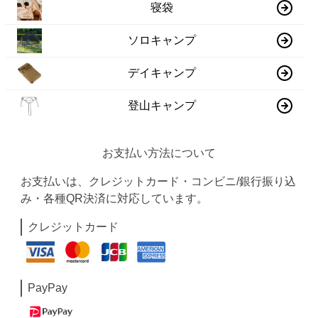
寝袋
ソロキャンプ
デイキャンプ
登山キャンプ
お支払い方法について
お支払いは、クレジットカード・コンビニ/銀行振り込
み・各種QR決済に対応しています。
クレジットカード
PayPay