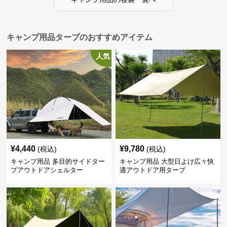
キャンプ用品タープのおすすめアイテム
人気
¥
4,440
¥
9,780
(税込)
(税込)
キャンプ用品 多目的サイドター
キャンプ用品 大型日よけ広々快
プアウトドアシェルター
適アウトドア用タープ