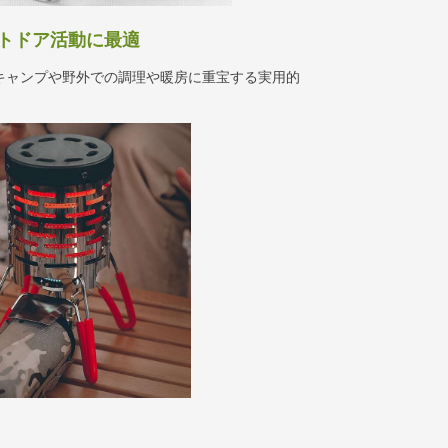
トドア活動に最適
キャンプや野外での調理や暖房に重宝する実用的