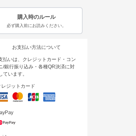
購入時のルール
必ず購入前にお読みください。
お支払い方法について
支払いは、クレジットカード・コン
ニ/銀行振り込み・各種QR決済に対
しています。
クレジットカード
ayPay