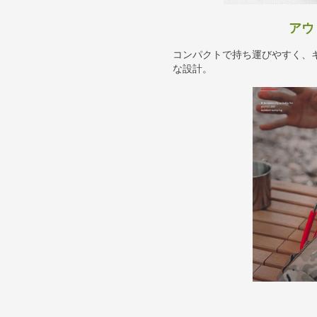
アウ
コンパクトで持ち運びやすく、
な設計。