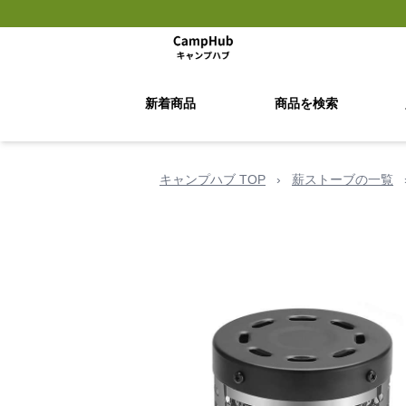
新着商品
商品を検索
キャンプハブ TOP
›
薪ストーブの一覧