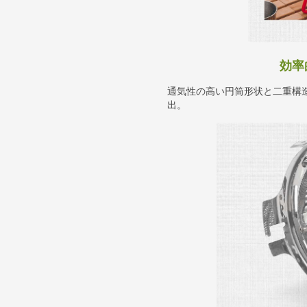
効率
通気性の高い円筒形状と二重構
出。