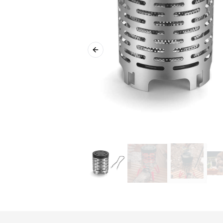
Previous slide