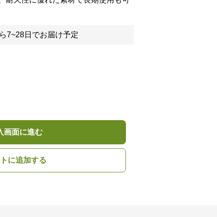
ら7~28日でお届け予定
入画面に進む
トに追加する