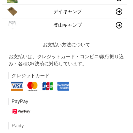
デイキャンプ
登山キャンプ
お支払い方法について
お支払いは、クレジットカード・コンビニ/銀行振り込
み・各種QR決済に対応しています。
クレジットカード
PayPay
Paidy