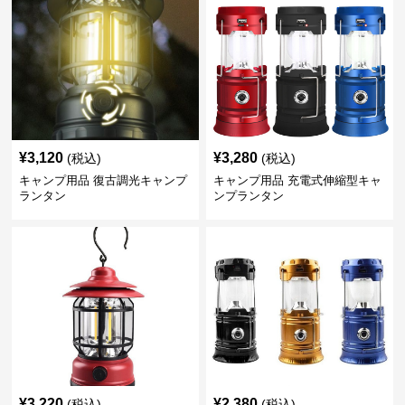
¥
3,120
¥
3,280
(税込)
(税込)
キャンプ用品 復古調光キャンプ
キャンプ用品 充電式伸縮型キャ
ランタン
ンプランタン
¥
3,220
¥
2,380
(税込)
(税込)