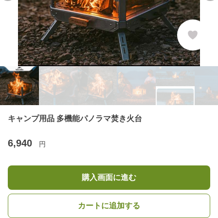
キャンプ用品 多機能パノラマ焚き火台
6,940
円
購入画面に進む
カートに追加する