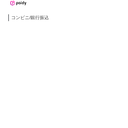
コンビニ/銀行振込