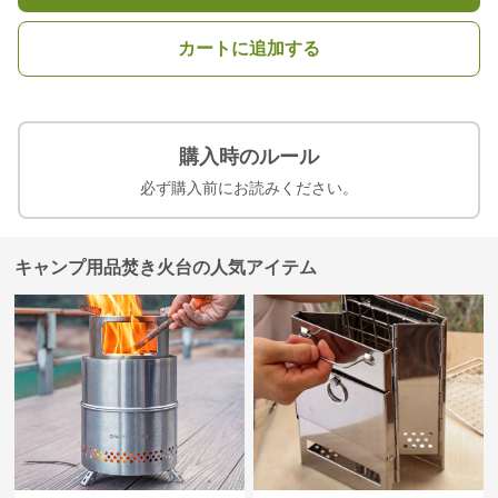
カートに追加する
購入時のルール
必ず購入前にお読みください。
キャンプ用品焚き火台の人気アイテム