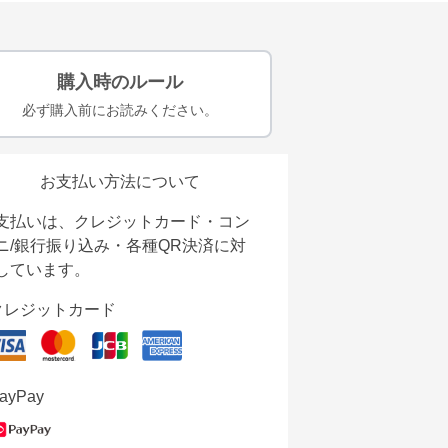
購入時のルール
必ず購入前にお読みください。
お支払い方法について
支払いは、クレジットカード・コン
ニ/銀行振り込み・各種QR決済に対
しています。
クレジットカード
ayPay