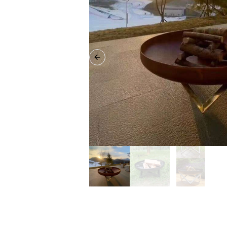
Previous slide