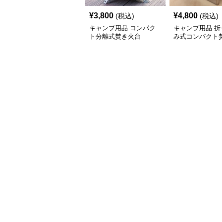
¥
3,800
¥
4,800
(税込)
(税込)
キャンプ用品 コンパク
キャンプ用品 折
ト分離式焚き火台
み式コンパクト