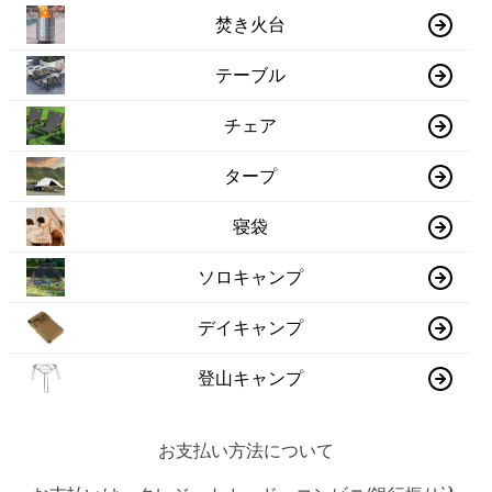
焚き火台
テーブル
チェア
タープ
寝袋
ソロキャンプ
デイキャンプ
登山キャンプ
お支払い方法について