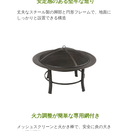
安定感のある堅牢な造り
丈夫なスチール製の脚部と円形フレームで、地面に
しっかりと設置できる構造
火力調整が簡単な専用網付き
メッシュスクリーンと火かき棒で、安全に炎の大き