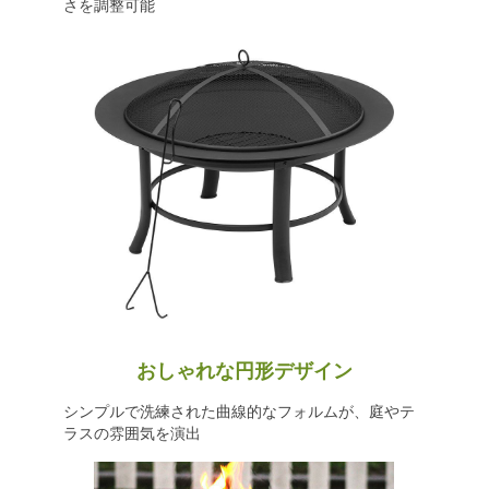
さを調整可能
おしゃれな円形デザイン
シンプルで洗練された曲線的なフォルムが、庭やテ
ラスの雰囲気を演出