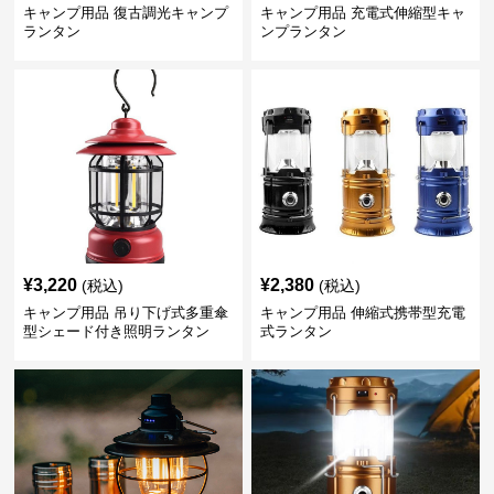
キャンプ用品 復古調光キャンプ
キャンプ用品 充電式伸縮型キャ
ランタン
ンプランタン
¥
3,220
¥
2,380
(税込)
(税込)
キャンプ用品 吊り下げ式多重傘
キャンプ用品 伸縮式携帯型充電
型シェード付き照明ランタン
式ランタン