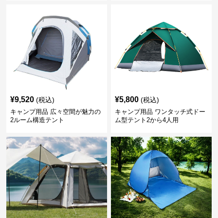
¥
9,520
¥
5,800
(税込)
(税込)
キャンプ用品 広々空間が魅力の
キャンプ用品 ワンタッチ式ドー
2ルーム構造テント
ム型テント2から4人用