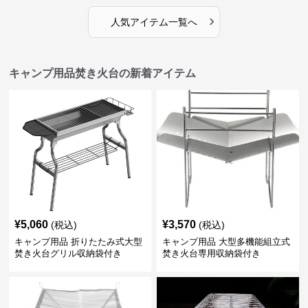
›
人気アイテム一覧へ
キャンプ用品焚き火台の新着アイテム
¥
5,060
¥
3,570
(税込)
(税込)
キャンプ用品 折りたたみ式大型
キャンプ用品 大型多機能組立式
焚き火台グリル収納袋付き
焚き火台専用収納袋付き