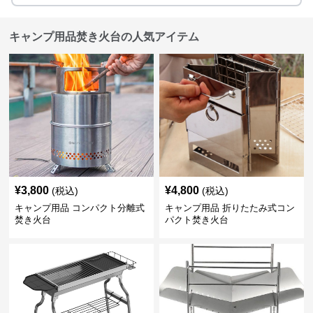
キャンプ用品焚き火台の人気アイテム
¥
3,800
¥
4,800
(税込)
(税込)
キャンプ用品 コンパクト分離式
キャンプ用品 折りたたみ式コン
焚き火台
パクト焚き火台