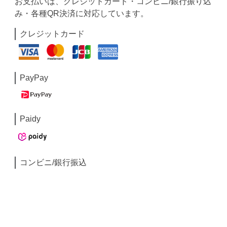
お支払いは、クレジットカード・コンビニ/銀行振り込
み・各種QR決済に対応しています。
クレジットカード
PayPay
Paidy
コンビニ/銀行振込