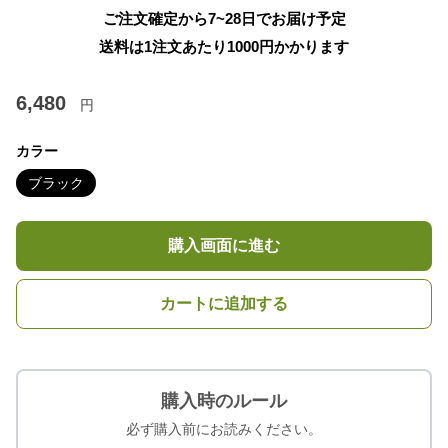
ご注文確定から7~28日でお届け予定
送料は1注文あたり
1000
円かかります
6,480
円
カラー
ブラック
購入画面に進む
カートに追加する
購入時のルール
必ず購入前にお読みください。