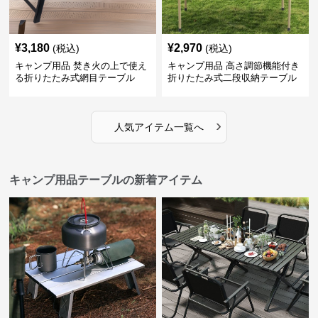
¥
3,180
¥
2,970
(税込)
(税込)
キャンプ用品 焚き火の上で使え
キャンプ用品 高さ調節機能付き
る折りたたみ式網目テーブル
折りたたみ式二段収納テーブル
›
人気アイテム一覧へ
キャンプ用品テーブルの新着アイテム