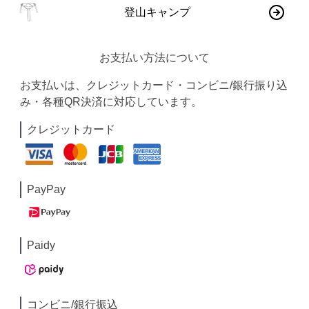
登山キャンプ
お支払い方法について
お支払いは、クレジットカード・コンビニ/銀行振り込
み・各種QR決済に対応しています。
クレジットカード
PayPay
Paidy
コンビニ/銀行振込