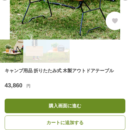
キャンプ用品 折りたたみ式 木製アウトドアテーブル
43,860
円
購入画面に進む
カートに追加する