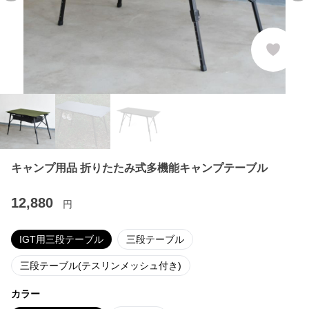
キャンプ用品 折りたたみ式多機能キャンプテーブル
12,880
円
IGT用三段テーブル
三段テーブル
三段テーブル(テスリンメッシュ付き)
カラー