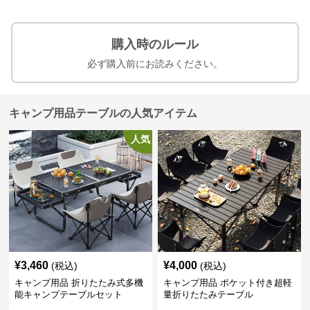
購入時のルール
必ず購入前にお読みください。
キャンプ用品テーブルの人気アイテム
人気
¥
3,460
¥
4,000
(税込)
(税込)
キャンプ用品 折りたたみ式多機
キャンプ用品 ポケット付き超軽
能キャンプテーブルセット
量折りたたみテーブル