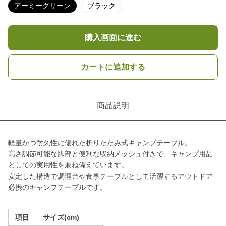
アーミーグリーン
ブラック
購入画面に進む
カートに追加する
商品説明
軽量かつ耐久性に優れた折りたたみ式キャンプテーブル。
高さ調節可能な脚部と便利な収納メッシュ付きで、キャンプ用品
としての実用性を兼ね備えています。
安定した構造で調理台や食事テーブルとして活躍するアウトドア
必携のキャンプテーブルです。
項目
サイズ(cm)