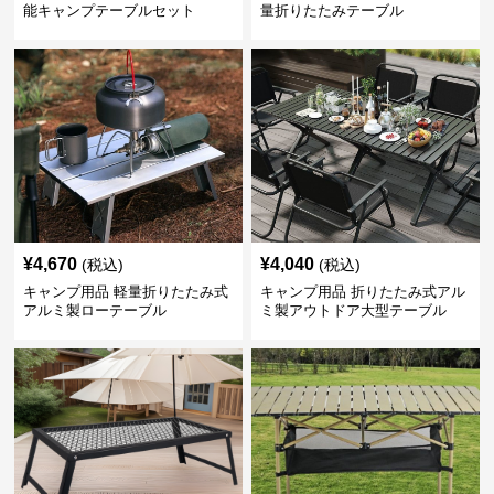
能キャンプテーブルセット
量折りたたみテーブル
¥
4,670
¥
4,040
(税込)
(税込)
キャンプ用品 軽量折りたたみ式
キャンプ用品 折りたたみ式アル
アルミ製ローテーブル
ミ製アウトドア大型テーブル