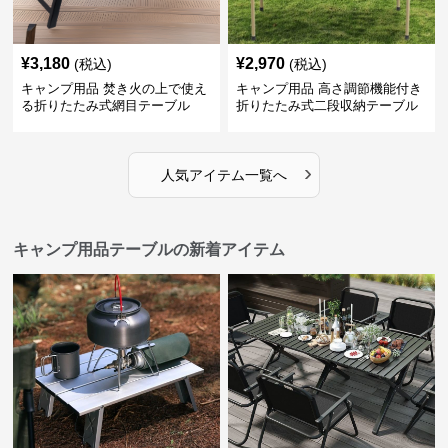
¥
3,180
¥
2,970
(税込)
(税込)
キャンプ用品 焚き火の上で使え
キャンプ用品 高さ調節機能付き
る折りたたみ式網目テーブル
折りたたみ式二段収納テーブル
›
人気アイテム一覧へ
キャンプ用品テーブルの新着アイテム