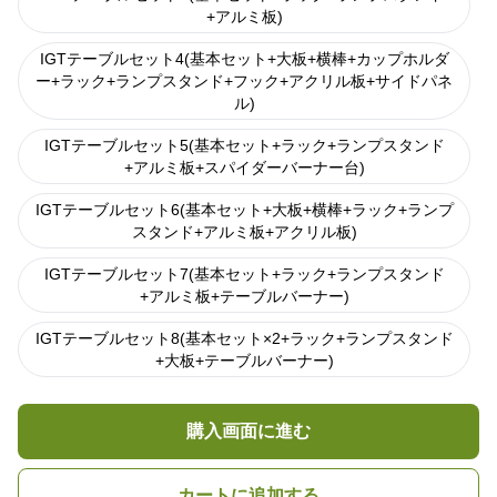
+アルミ板)
IGTテーブルセット4(基本セット+大板+横棒+カップホルダ
ー+ラック+ランプスタンド+フック+アクリル板+サイドパネ
ル)
IGTテーブルセット5(基本セット+ラック+ランプスタンド
+アルミ板+スパイダーバーナー台)
IGTテーブルセット6(基本セット+大板+横棒+ラック+ランプ
スタンド+アルミ板+アクリル板)
IGTテーブルセット7(基本セット+ラック+ランプスタンド
+アルミ板+テーブルバーナー)
IGTテーブルセット8(基本セット×2+ラック+ランプスタンド
+大板+テーブルバーナー)
購入画面に進む
カートに追加する