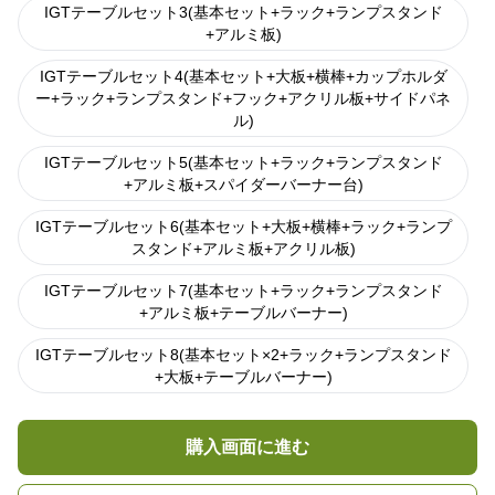
IGTテーブルセット3(基本セット+ラック+ランプスタンド
+アルミ板)
IGTテーブルセット4(基本セット+大板+横棒+カップホルダ
ー+ラック+ランプスタンド+フック+アクリル板+サイドパネ
ル)
IGTテーブルセット5(基本セット+ラック+ランプスタンド
+アルミ板+スパイダーバーナー台)
IGTテーブルセット6(基本セット+大板+横棒+ラック+ランプ
スタンド+アルミ板+アクリル板)
IGTテーブルセット7(基本セット+ラック+ランプスタンド
+アルミ板+テーブルバーナー)
IGTテーブルセット8(基本セット×2+ラック+ランプスタンド
+大板+テーブルバーナー)
購入画面に進む