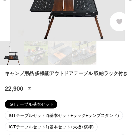
キャンプ用品 多機能アウトドアテーブル 収納ラック付き
22,900
円
IGTテーブル基本セット
IGTテーブルセット2(基本セット+ラック+ランプスタンド)
IGTテーブルセット1(基本セット+大板+横棒)