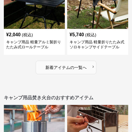
¥
2,040
¥
5,740
(税込)
(税込)
キャンプ用品 軽量アルミ製折り
キャンプ用品 軽量折りたたみ式
たたみ式ロールテーブル
ソロキャンプサイドテーブル
›
新着アイテムの一覧へ
キャンプ用品焚き火台のおすすめアイテム