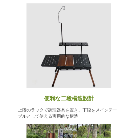
便利な二段構造設計
上段のラックで調理器具を置き、下段をメインテー
ブルとして使える実用的な構造