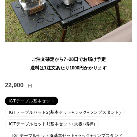
ご注文確定から7~28日でお届け予定
送料は1注文あたり
1000
円かかります
22,900
円
IGTテーブル基本セット
IGTテーブルセット2(基本セット+ラック+ランプスタンド)
IGTテーブルセット1(基本セット+大板+横棒)
IGTテーブルセット3(基本セット+ラック+ランプスタンド