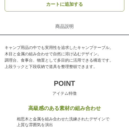
カートに追加する
商品説明
キャンプ用品の中でも実用性を追求したキャンプテーブル。
木目と金属の組み合わせで自然に溶け込むデザイン。
調理台、食事台、物置として多目的に活用できる構造です。
上段ラックと下段収納で道具を整理整頓できます。
POINT
アイテム特徴
高級感のある素材の組み合わせ
相思木と金属を組み合わせた洗練されたデザインで
上質な雰囲気を演出