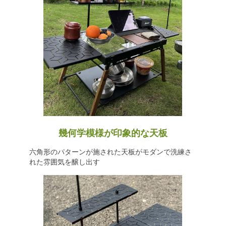
幾何学模様が印象的な天板
六角形のパターンが施された天板がモダンで洗練さ
れた雰囲気を醸し出す