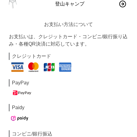
登山キャンプ
お支払い方法について
お支払いは、クレジットカード・コンビニ/銀行振り込
み・各種QR決済に対応しています。
クレジットカード
PayPay
Paidy
コンビニ/銀行振込