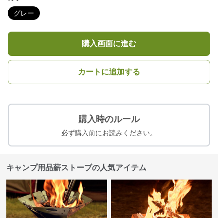
グレー
購入画面に進む
カートに追加する
購入時のルール
必ず購入前にお読みください。
キャンプ用品薪ストーブの人気アイテム