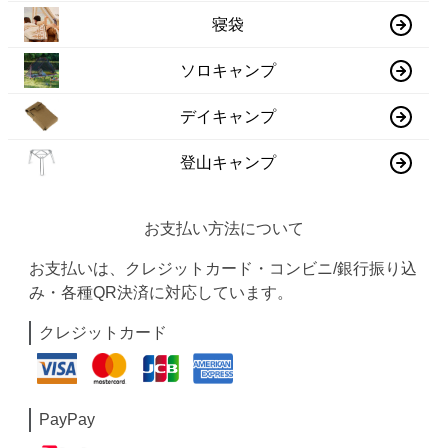
寝袋
ソロキャンプ
デイキャンプ
登山キャンプ
お支払い方法について
お支払いは、クレジットカード・コンビニ/銀行振り込
み・各種QR決済に対応しています。
クレジットカード
PayPay