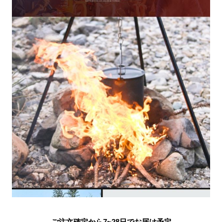
ご注文確定から7~28日でお届け予定