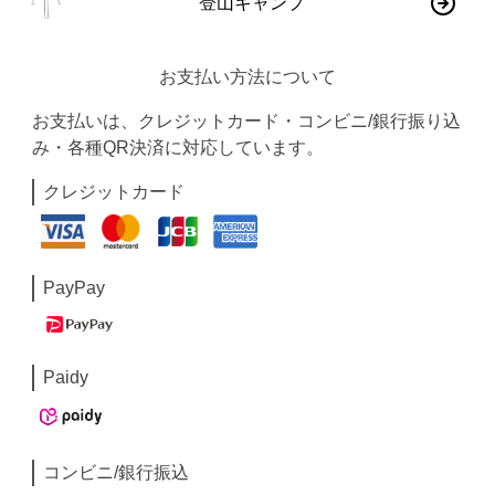
登山キャンプ
お支払い方法について
お支払いは、クレジットカード・コンビニ/銀行振り込
み・各種QR決済に対応しています。
クレジットカード
PayPay
Paidy
コンビニ/銀行振込