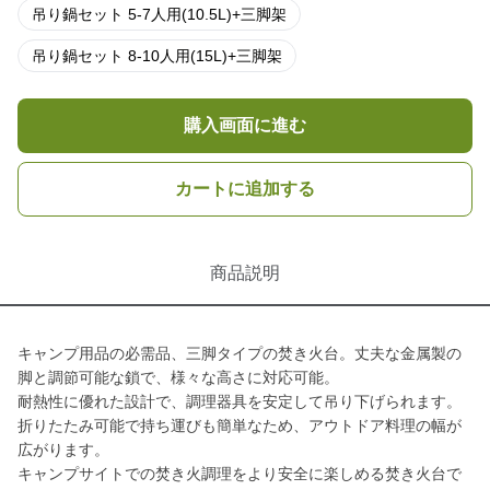
吊り鍋セット 5-7人用(10.5L)+三脚架
吊り鍋セット 8-10人用(15L)+三脚架
購入画面に進む
カートに追加する
商品説明
キャンプ用品の必需品、三脚タイプの焚き火台。丈夫な金属製の
脚と調節可能な鎖で、様々な高さに対応可能。
耐熱性に優れた設計で、調理器具を安定して吊り下げられます。
折りたたみ可能で持ち運びも簡単なため、アウトドア料理の幅が
広がります。
キャンプサイトでの焚き火調理をより安全に楽しめる焚き火台で