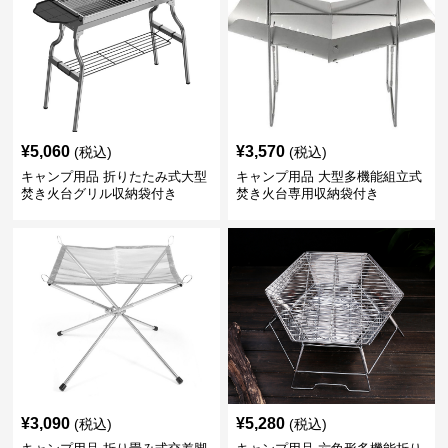
¥
5,060
¥
3,570
(税込)
(税込)
キャンプ用品 折りたたみ式大型
キャンプ用品 大型多機能組立式
焚き火台グリル収納袋付き
焚き火台専用収納袋付き
¥
3,090
¥
5,280
(税込)
(税込)