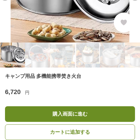
キャンプ用品 多機能携帯焚き火台
6,720
円
購入画面に進む
カートに追加する