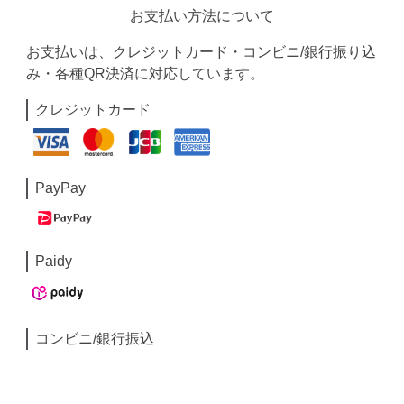
お支払い方法について
お支払いは、クレジットカード・コンビニ/銀行振り込
み・各種QR決済に対応しています。
クレジットカード
PayPay
Paidy
コンビニ/銀行振込