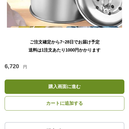
ご注文確定から7~28日でお届け予定
送料は1注文あたり
1000
円かかります
6,720
円
購入画面に進む
カートに追加する