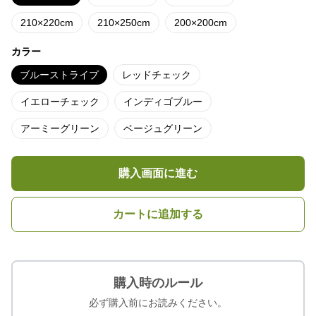
210×220cm
210×250cm
200×200cm
カラー
ブルーストライプ
レッドチェック
イエローチェック
インディゴブルー
アーミーグリーン
ベージュグリーン
購入画面に進む
カートに追加する
購入時のルール
必ず購入前にお読みください。