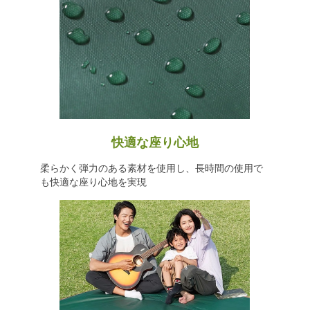
快適な座り心地
柔らかく弾力のある素材を使用し、長時間の使用で
も快適な座り心地を実現