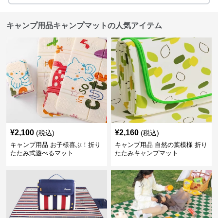
キャンプ用品キャンプマットの人気アイテム
¥
2,100
¥
2,160
(税込)
(税込)
キャンプ用品 お子様喜ぶ！折り
キャンプ用品 自然の葉模様 折り
たたみ式遊べるマット
たたみキャンプマット