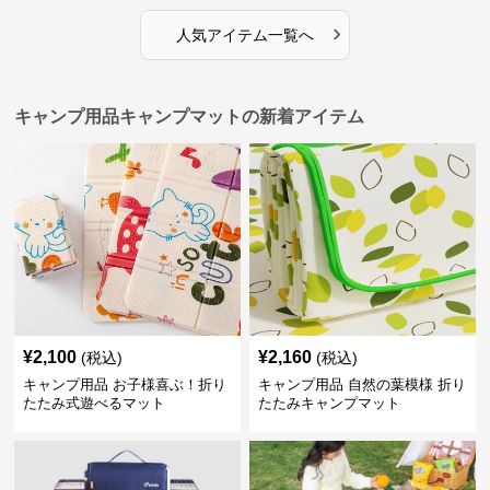
›
人気アイテム一覧へ
キャンプ用品キャンプマットの新着アイテム
¥
2,100
¥
2,160
(税込)
(税込)
キャンプ用品 お子様喜ぶ！折り
キャンプ用品 自然の葉模様 折り
たたみ式遊べるマット
たたみキャンプマット