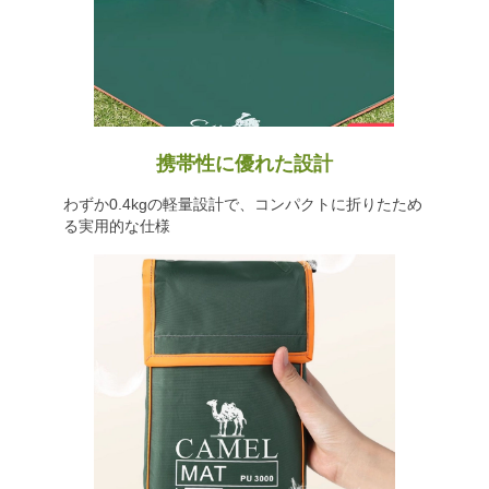
携帯性に優れた設計
わずか0.4kgの軽量設計で、コンパクトに折りたため
る実用的な仕様