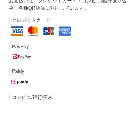
お支払いは、クレジットカード・コンビニ/銀行振り込
み・各種QR決済に対応しています。
クレジットカード
PayPay
Paidy
コンビニ/銀行振込