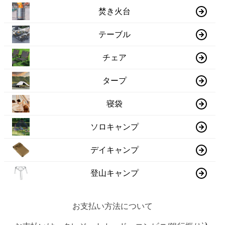
焚き火台
テーブル
チェア
タープ
寝袋
ソロキャンプ
デイキャンプ
登山キャンプ
お支払い方法について