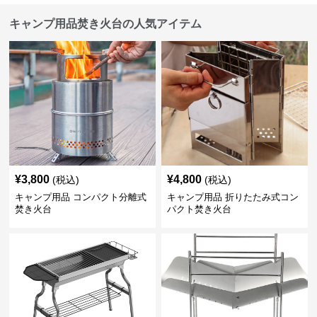
キャンプ用品焚き火台の人気アイテム
¥
3,800
¥
4,800
(税込)
(税込)
キャンプ用品 コンパクト分離式
キャンプ用品 折りたたみ式コン
焚き火台
パクト焚き火台