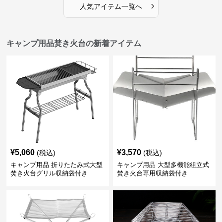
›
人気アイテム一覧へ
キャンプ用品焚き火台の新着アイテム
¥
5,060
¥
3,570
(税込)
(税込)
キャンプ用品 折りたたみ式大型
キャンプ用品 大型多機能組立式
焚き火台グリル収納袋付き
焚き火台専用収納袋付き