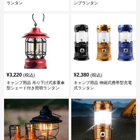
ランタン
ンプランタン
¥
3,220
¥
2,380
(税込)
(税込)
キャンプ用品 吊り下げ式多重傘
キャンプ用品 伸縮式携帯型充電
型シェード付き照明ランタン
式ランタン