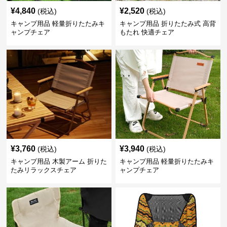
¥
4,840
¥
2,520
(税込)
(税込)
キャンプ用品 軽量折りたたみキ
キャンプ用品 折りたたみ式 高背
ャンプチェア
もたれ 快適チェア
¥
3,760
¥
3,940
(税込)
(税込)
キャンプ用品 木製アーム 折りた
キャンプ用品 軽量折りたたみキ
たみリラックスチェア
ャンプチェア