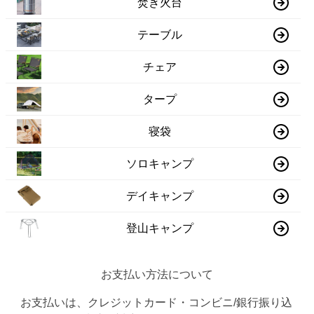
焚き火台
テーブル
チェア
タープ
寝袋
ソロキャンプ
デイキャンプ
登山キャンプ
お支払い方法について
お支払いは、クレジットカード・コンビニ/銀行振り込