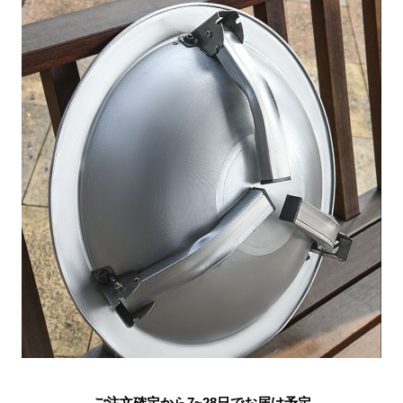
ご注文確定から7~28日でお届け予定