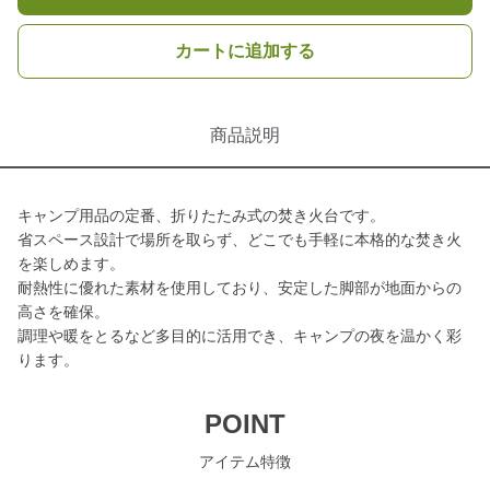
カートに追加する
商品説明
キャンプ用品の定番、折りたたみ式の焚き火台です。
省スペース設計で場所を取らず、どこでも手軽に本格的な焚き火
を楽しめます。
耐熱性に優れた素材を使用しており、安定した脚部が地面からの
高さを確保。
調理や暖をとるなど多目的に活用でき、キャンプの夜を温かく彩
ります。
POINT
アイテム特徴