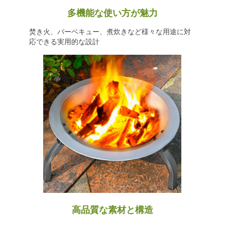
多機能な使い方が魅力
焚き火、バーベキュー、煮炊きなど様々な用途に対
応できる実用的な設計
高品質な素材と構造