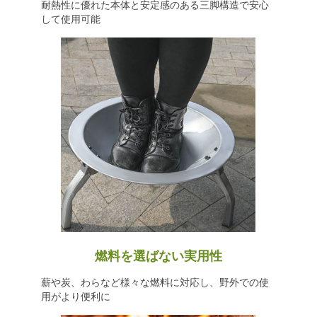
耐熱性に優れた本体と安定感のある三脚構造で安心
して使用可能
燃料を選ばない実用性
薪や炭、わらなど様々な燃料に対応し、野外での使
用がより便利に