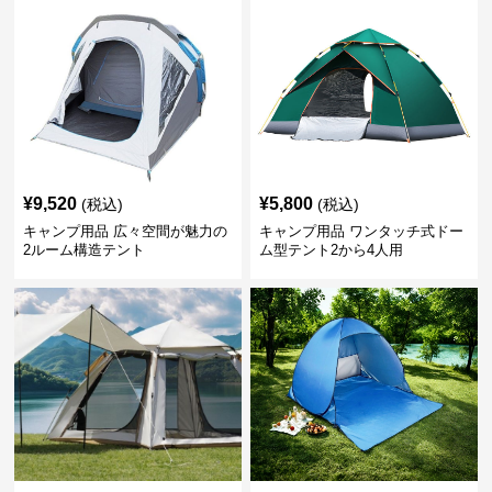
¥
9,520
¥
5,800
(税込)
(税込)
キャンプ用品 広々空間が魅力の
キャンプ用品 ワンタッチ式ドー
2ルーム構造テント
ム型テント2から4人用