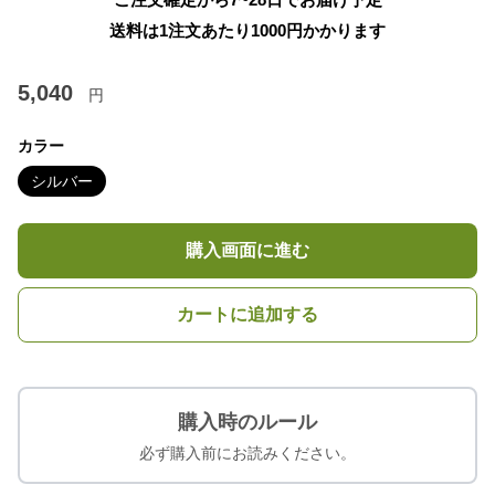
送料は1注文あたり
1000
円かかります
5,040
円
カラー
シルバー
購入画面に進む
カートに追加する
購入時のルール
必ず購入前にお読みください。