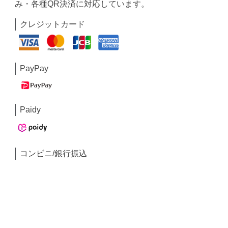
み・各種QR決済に対応しています。
クレジットカード
PayPay
Paidy
コンビニ/銀行振込