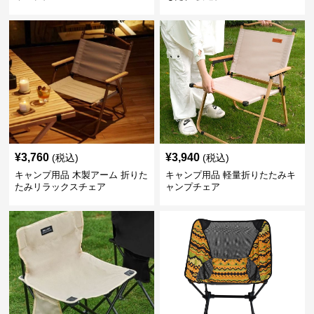
¥
3,760
¥
3,940
(税込)
(税込)
キャンプ用品 木製アーム 折りた
キャンプ用品 軽量折りたたみキ
たみリラックスチェア
ャンプチェア