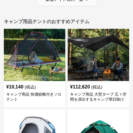
キャンプ用品テントのおすすめアイテム
¥
10,140
¥
112,620
(税込)
(税込)
キャンプ用品 快適蚊帳付きソロ
キャンプ用品 大型タープ 広々空
テント
間を演出するキャンプ用日除け
幕テント