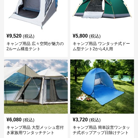
¥
9,520
¥
5,800
(税込)
(税込)
キャンプ用品 広々空間が魅力の
キャンプ用品 ワンタッチ式ドー
2ルーム構造テント
ム型テント2から4人用
¥
6,080
¥
3,720
(税込)
(税込)
キャンプ用品 大型メッシュ窓付
キャンプ用品 簡単設営ワンタッ
き家族用ワンタッチテント
チ式ポップアップ日除けテント