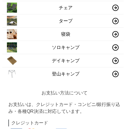
チェア
タープ
寝袋
ソロキャンプ
デイキャンプ
登山キャンプ
お支払い方法について
お支払いは、クレジットカード・コンビニ/銀行振り込
み・各種QR決済に対応しています。
クレジットカード