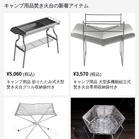
キャンプ用品焚き火台の新着アイテム
¥
5,060
¥
3,570
(税込)
(税込)
キャンプ用品 折りたたみ式大型
キャンプ用品 大型多機能組立式
焚き火台グリル収納袋付き
焚き火台専用収納袋付き