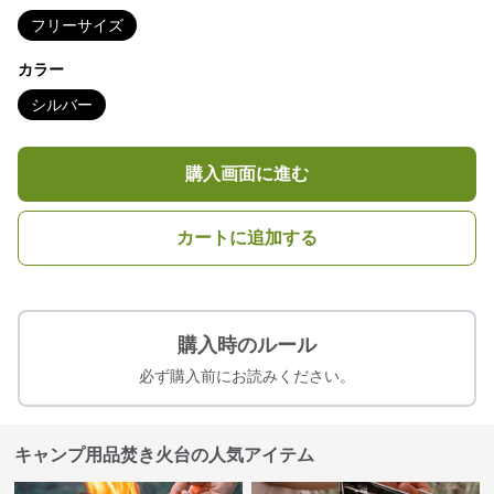
フリーサイズ
カラー
シルバー
購入画面に進む
カートに追加する
購入時のルール
必ず購入前にお読みください。
キャンプ用品焚き火台の人気アイテム