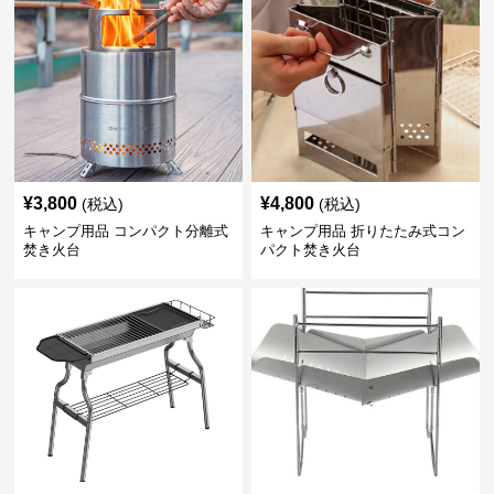
¥
3,800
¥
4,800
(税込)
(税込)
キャンプ用品 コンパクト分離式
キャンプ用品 折りたたみ式コン
焚き火台
パクト焚き火台