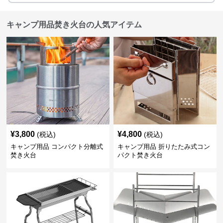
キャンプ用品焚き火台の人気アイテム
¥
3,800
¥
4,800
(税込)
(税込)
キャンプ用品 コンパクト分離式
キャンプ用品 折りたたみ式コン
焚き火台
パクト焚き火台