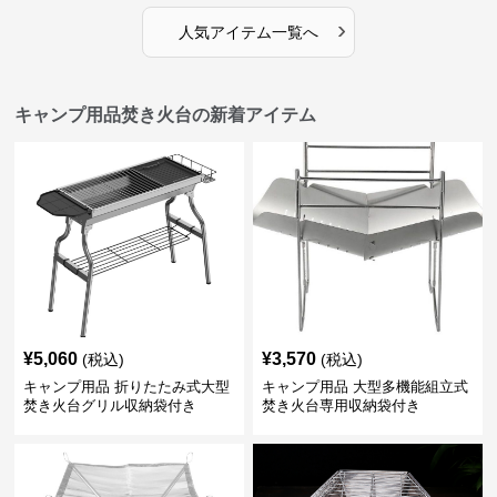
›
人気アイテム一覧へ
キャンプ用品焚き火台の新着アイテム
¥
5,060
¥
3,570
(税込)
(税込)
キャンプ用品 折りたたみ式大型
キャンプ用品 大型多機能組立式
焚き火台グリル収納袋付き
焚き火台専用収納袋付き