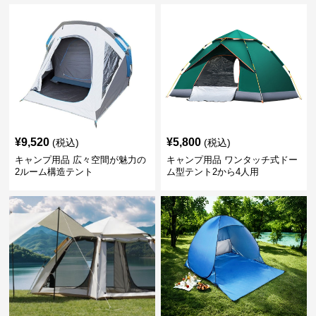
¥
9,520
¥
5,800
(税込)
(税込)
キャンプ用品 広々空間が魅力の
キャンプ用品 ワンタッチ式ドー
2ルーム構造テント
ム型テント2から4人用