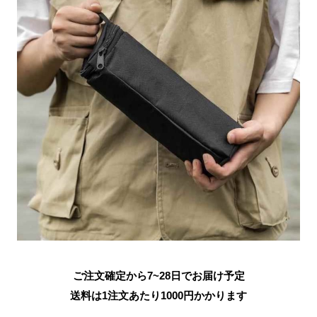
ご注文確定から7~28日でお届け予定
送料は1注文あたり
1000
円かかります