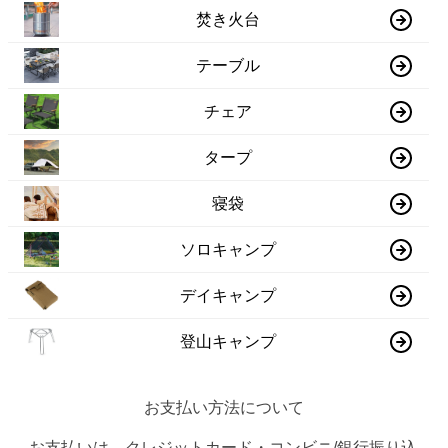
焚き火台
テーブル
チェア
タープ
寝袋
ソロキャンプ
デイキャンプ
登山キャンプ
お支払い方法について
お支払いは、クレジットカード・コンビニ/銀行振り込