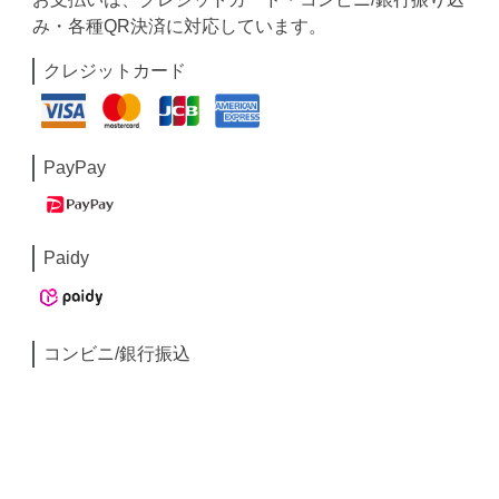
み・各種QR決済に対応しています。
クレジットカード
PayPay
Paidy
コンビニ/銀行振込