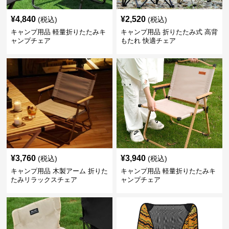
¥
4,840
¥
2,520
(税込)
(税込)
キャンプ用品 軽量折りたたみキ
キャンプ用品 折りたたみ式 高背
ャンプチェア
もたれ 快適チェア
¥
3,760
¥
3,940
(税込)
(税込)
キャンプ用品 木製アーム 折りた
キャンプ用品 軽量折りたたみキ
たみリラックスチェア
ャンプチェア