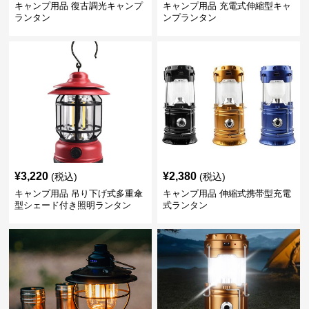
キャンプ用品 復古調光キャンプ
キャンプ用品 充電式伸縮型キャ
ランタン
ンプランタン
¥
3,220
¥
2,380
(税込)
(税込)
キャンプ用品 吊り下げ式多重傘
キャンプ用品 伸縮式携帯型充電
型シェード付き照明ランタン
式ランタン