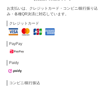
お支払いは、クレジットカード・コンビニ/銀行振り込
み・各種QR決済に対応しています。
クレジットカード
PayPay
Paidy
コンビニ/銀行振込