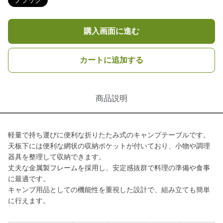
ブラック
購入画面に進む
カートに追加する
商品説明
軽量で持ち運びに便利な折りたたみ式のキャンプテーブルです。
天板下には便利な網状の収納ポケットが付いており、小物や調理
器具を整理して収納できます。
丈夫な金属製フレームを採用し、安定感抜群で料理の準備や食事
に最適です。
キャンプ用品としての機能性を重視した設計で、組み立ても簡単
に行えます。