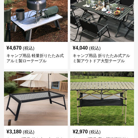
¥
4,670
¥
4,040
(税込)
(税込)
キャンプ用品 軽量折りたたみ式
キャンプ用品 折りたたみ式アル
アルミ製ローテーブル
ミ製アウトドア大型テーブル
¥
3,180
¥
2,970
(税込)
(税込)