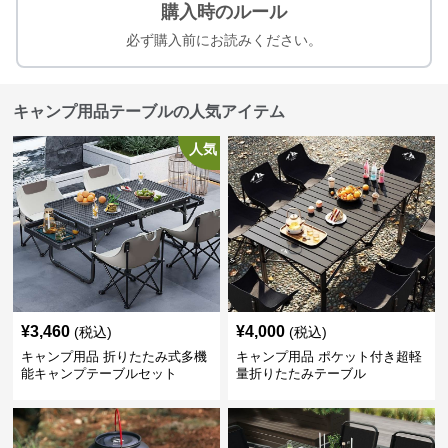
購入時のルール
必ず購入前にお読みください。
キャンプ用品テーブルの人気アイテム
人気
¥
3,460
¥
4,000
(税込)
(税込)
キャンプ用品 折りたたみ式多機
キャンプ用品 ポケット付き超軽
能キャンプテーブルセット
量折りたたみテーブル