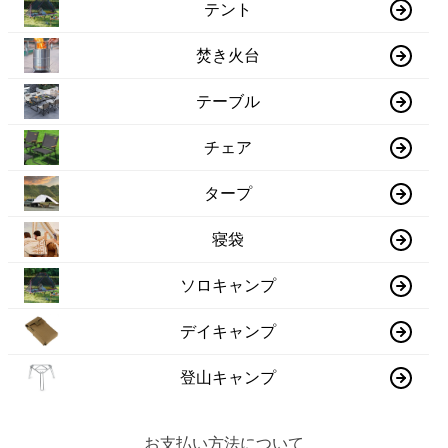
テント
焚き火台
テーブル
チェア
タープ
寝袋
ソロキャンプ
デイキャンプ
登山キャンプ
お支払い方法について