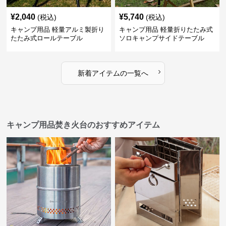
¥
2,040
¥
5,740
(税込)
(税込)
キャンプ用品 軽量アルミ製折り
キャンプ用品 軽量折りたたみ式
たたみ式ロールテーブル
ソロキャンプサイドテーブル
›
新着アイテムの一覧へ
キャンプ用品焚き火台のおすすめアイテム