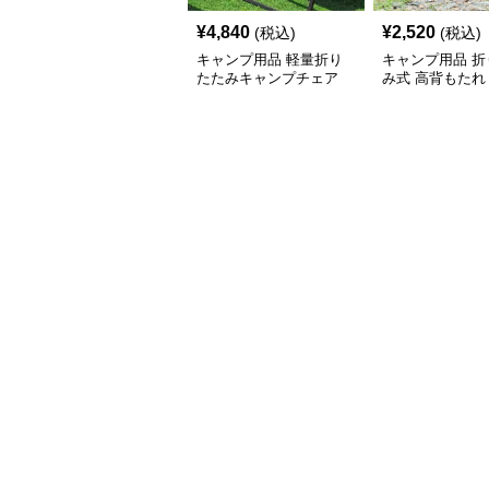
¥
4,840
¥
2,520
(税込)
(税込)
キャンプ用品 軽量折り
キャンプ用品 折
たたみキャンプチェア
み式 高背もたれ
ェア