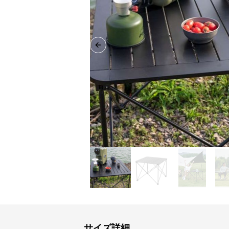
Previous slide
サイズ詳細