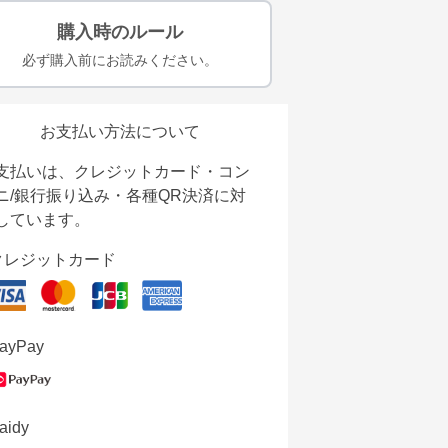
購入時のルール
必ず購入前にお読みください。
お支払い方法について
支払いは、クレジットカード・コン
ニ/銀行振り込み・各種QR決済に対
しています。
クレジットカード
ayPay
aidy