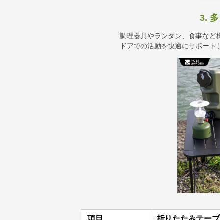
3.
調理器具やランタン、食事など
ドアでの活動を快適にサポート
項目
折りたたみテーブ