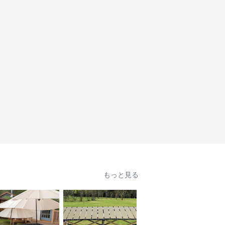
もっと見る