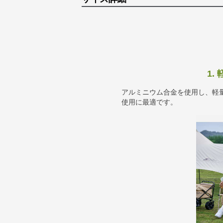
1.
アルミニウム合金を使用し、軽
使用に最適です。