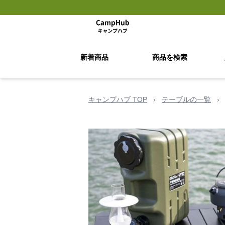
新着商品
商品を検索
キャンプハブ TOP
›
テーブルの一覧
›