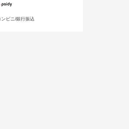
コンビニ/銀行振込