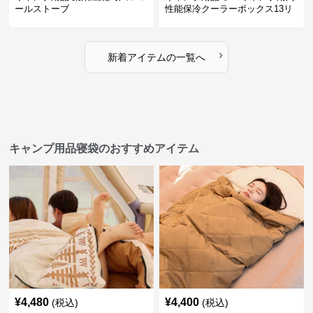
ールストーブ
性能保冷クーラーボックス13リ
ットル
›
新着アイテムの一覧へ
キャンプ用品寝袋のおすすめアイテム
¥
4,480
¥
4,400
(税込)
(税込)