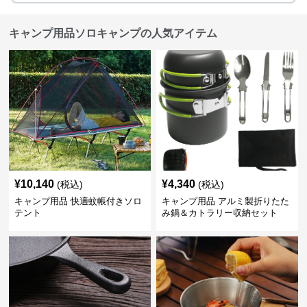
キャンプ用品ソロキャンプの人気アイテム
¥
10,140
¥
4,340
(税込)
(税込)
キャンプ用品 快適蚊帳付きソロ
キャンプ用品 アルミ製折りたた
テント
み鍋＆カトラリー収納セット