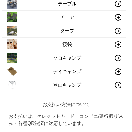
テーブル
チェア
タープ
寝袋
ソロキャンプ
デイキャンプ
登山キャンプ
お支払い方法について
お支払いは、クレジットカード・コンビニ/銀行振り込
み・各種QR決済に対応しています。