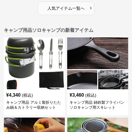
›
人気アイテム一覧へ
キャンプ用品ソロキャンプの新着アイテム
¥
4,340
¥
3,460
(税込)
(税込)
キャンプ用品 アルミ製折りたた
キャンプ用品 鋳鉄製フライパン
み鍋＆カトラリー収納セット
ソロキャンプ用スキレット