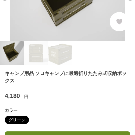
キャンプ用品 ソロキャンプに最適折りたたみ式収納ボッ
クス
4,180
円
カラー
グリーン