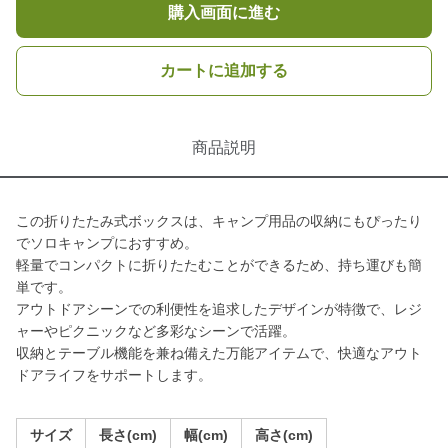
購入画面に進む
カートに追加する
商品説明
この折りたたみ式ボックスは、キャンプ用品の収納にもぴったり
でソロキャンプにおすすめ。
軽量でコンパクトに折りたたむことができるため、持ち運びも簡
単です。
アウトドアシーンでの利便性を追求したデザインが特徴で、レジ
ャーやピクニックなど多彩なシーンで活躍。
収納とテーブル機能を兼ね備えた万能アイテムで、快適なアウト
ドアライフをサポートします。
サイズ
長さ(cm)
幅(cm)
高さ(cm)