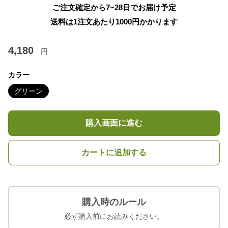
ご注文確定から7~28日でお届け予定
送料は1注文あたり
1000
円かかります
4,180
円
カラー
グリーン
購入画面に進む
カートに追加する
購入時のルール
必ず購入前にお読みください。