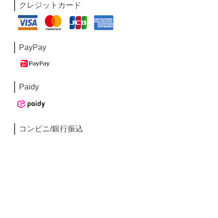
クレジットカード
PayPay
Paidy
コンビニ/銀行振込