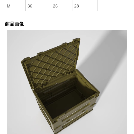
M
36
26
28
商品画像