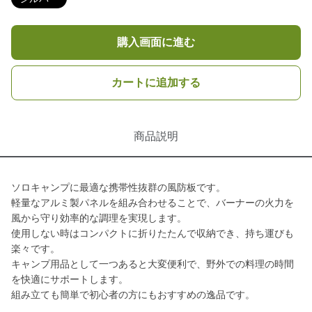
購入画面に進む
カートに追加する
商品説明
ソロキャンプに最適な携帯性抜群の風防板です。
軽量なアルミ製パネルを組み合わせることで、バーナーの火力を
風から守り効率的な調理を実現します。
使用しない時はコンパクトに折りたたんで収納でき、持ち運びも
楽々です。
キャンプ用品として一つあると大変便利で、野外での料理の時間
を快適にサポートします。
組み立ても簡単で初心者の方にもおすすめの逸品です。