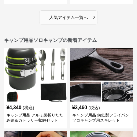
›
人気アイテム一覧へ
キャンプ用品ソロキャンプの新着アイテム
¥
4,340
¥
3,460
(税込)
(税込)
キャンプ用品 アルミ製折りたた
キャンプ用品 鋳鉄製フライパン
み鍋＆カトラリー収納セット
ソロキャンプ用スキレット