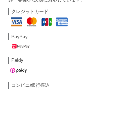
クレジットカード
PayPay
Paidy
コンビニ/銀行振込