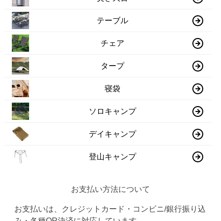
テーブル
チェア
タープ
寝袋
ソロキャンプ
デイキャンプ
登山キャンプ
お支払い方法について
お支払いは、クレジットカード・コンビニ/銀行振り込
み・各種QR決済に対応しています。