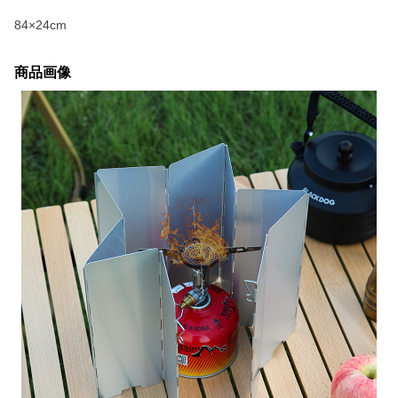
84×24cm
商品画像