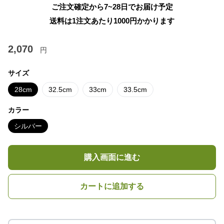
ご注文確定から7~28日でお届け予定
送料は1注文あたり
1000
円かかります
2,070
円
サイズ
28cm
32.5cm
33cm
33.5cm
カラー
シルバー
購入画面に進む
カートに追加する