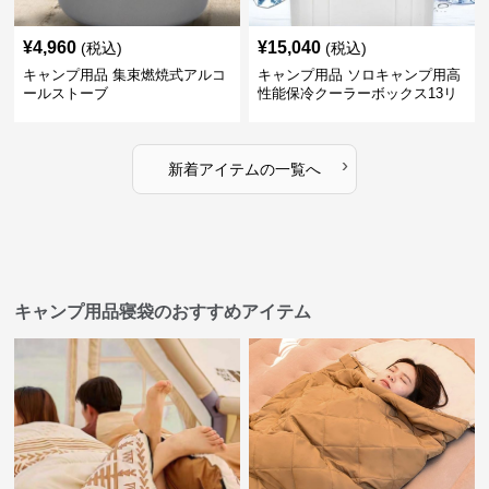
¥
4,960
¥
15,040
(税込)
(税込)
キャンプ用品 集束燃焼式アルコ
キャンプ用品 ソロキャンプ用高
ールストーブ
性能保冷クーラーボックス13リ
ットル
›
新着アイテムの一覧へ
キャンプ用品寝袋のおすすめアイテム