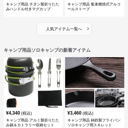
キャンプ用品 チタン製折りたた
キャンプ用品 集束燃焼式アルコ
みハンドル付きマグカップ
ールストーブ
›
人気アイテム一覧へ
キャンプ用品ソロキャンプの新着アイテム
¥
4,340
¥
3,460
(税込)
(税込)
キャンプ用品 アルミ製折りたた
キャンプ用品 鋳鉄製フライパン
み鍋＆カトラリー収納セット
ソロキャンプ用スキレット