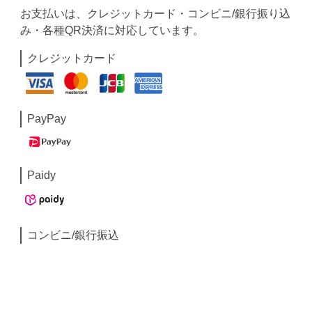
お支払いは、クレジットカード・コンビニ/銀行振り込
み・各種QR決済に対応しています。
クレジットカード
PayPay
Paidy
コンビニ/銀行振込