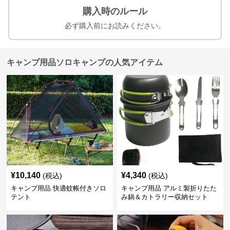
購入時のルール
必ず購入前にお読みください。
キャンプ用品ソロキャンプの人気アイテム
¥
10,140
¥
4,340
(税込)
(税込)
キャンプ用品 快適蚊帳付きソロ
キャンプ用品 アルミ製折りたた
テント
み鍋＆カトラリー収納セット