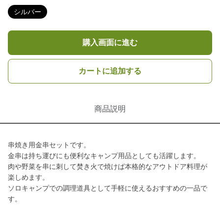
シルバー
購入画面に進む
カートに追加する
商品説明
串焼き用金串セットです。
金串は持ち運びにも便利なキャンプ用品としても活躍します。
肉や野菜を串に刺して焚き火で焼けば本格的なアウトドア料理が
楽しめます。
ソロキャンプでの調理道具として手軽に使えるおすすめの一品で
す。