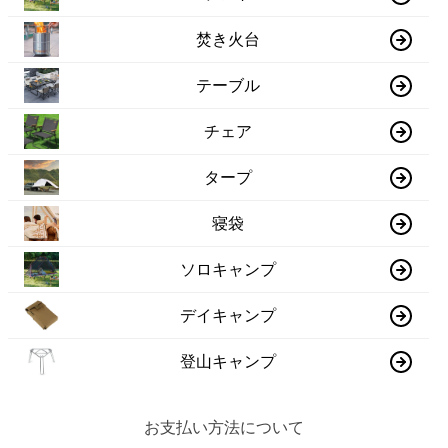
焚き火台
テーブル
チェア
タープ
寝袋
ソロキャンプ
デイキャンプ
登山キャンプ
お支払い方法について