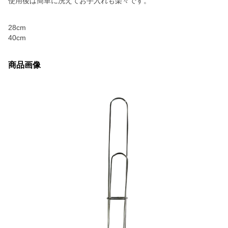
使用後は簡単に洗えてお手入れも楽々です。
28cm
40cm
商品画像