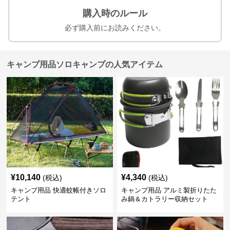
購入時のルール
必ず購入前にお読みください。
キャンプ用品ソロキャンプの人気アイテム
¥
10,140
¥
4,340
(税込)
(税込)
キャンプ用品 快適蚊帳付きソロ
キャンプ用品 アルミ製折りたた
テント
み鍋＆カトラリー収納セット