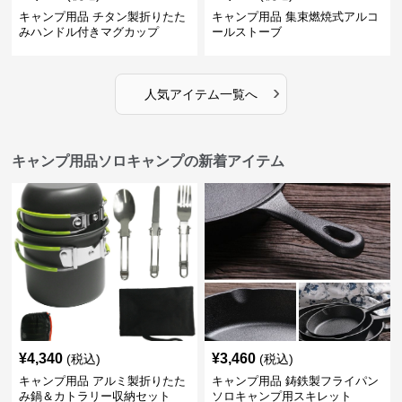
キャンプ用品 チタン製折りたた
キャンプ用品 集束燃焼式アルコ
みハンドル付きマグカップ
ールストーブ
›
人気アイテム一覧へ
キャンプ用品ソロキャンプの新着アイテム
¥
4,340
¥
3,460
(税込)
(税込)
キャンプ用品 アルミ製折りたた
キャンプ用品 鋳鉄製フライパン
み鍋＆カトラリー収納セット
ソロキャンプ用スキレット