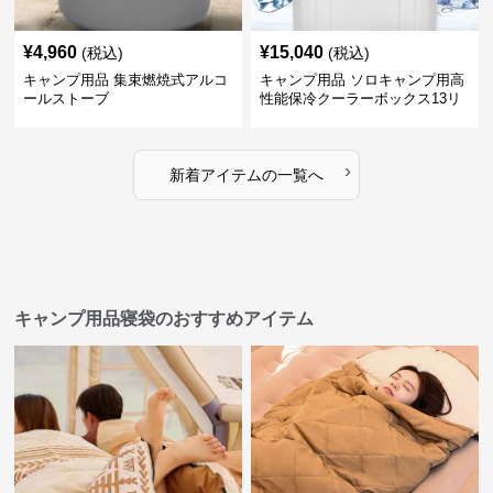
¥
4,960
¥
15,040
(税込)
(税込)
キャンプ用品 集束燃焼式アルコ
キャンプ用品 ソロキャンプ用高
ールストーブ
性能保冷クーラーボックス13リ
ットル
›
新着アイテムの一覧へ
キャンプ用品寝袋のおすすめアイテム