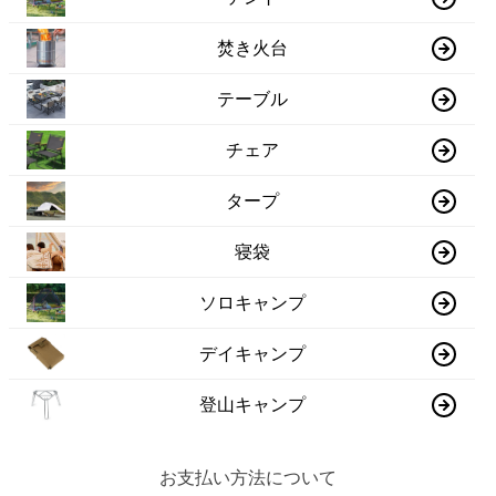
焚き火台
テーブル
チェア
タープ
寝袋
ソロキャンプ
デイキャンプ
登山キャンプ
お支払い方法について