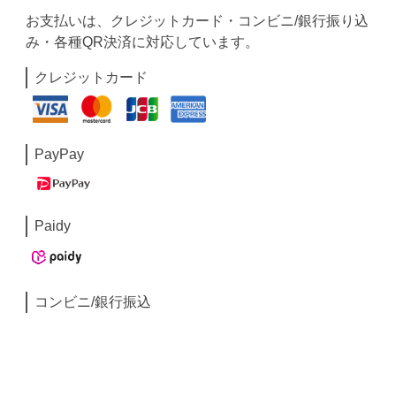
お支払いは、クレジットカード・コンビニ/銀行振り込
み・各種QR決済に対応しています。
クレジットカード
PayPay
Paidy
コンビニ/銀行振込