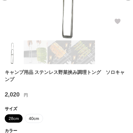
キャンプ用品 ステンレス野菜挟み調理トング ソロキャ
ンプ
2,020
円
サイズ
28cm
40cm
カラー