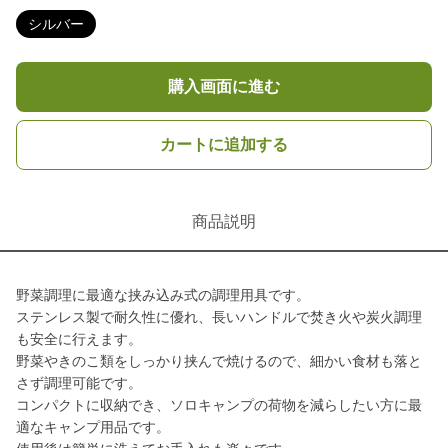
シルバー
購入画面に進む
カートに追加する
商品説明
野菜調理に最適な挟み込み式の調理用具です。
ステンレス製で耐久性に優れ、長いハンドルで焚き火や炭火調理
も安全に行えます。
野菜やきのこ類をしっかり挟んで焼けるので、細かい食材も落と
さず調理可能です。
コンパクトに収納でき、ソロキャンプの荷物を減らしたい方に最
適なキャンプ用品です。