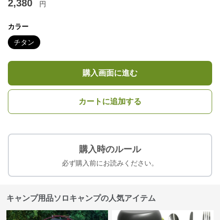
2,380
円
カラー
チタン
購入画面に進む
カートに追加する
購入時のルール
必ず購入前にお読みください。
キャンプ用品ソロキャンプの人気アイテム