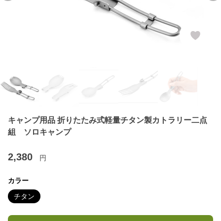
キャンプ用品 折りたたみ式軽量チタン製カトラリー二点
組 ソロキャンプ
2,380
円
カラー
チタン