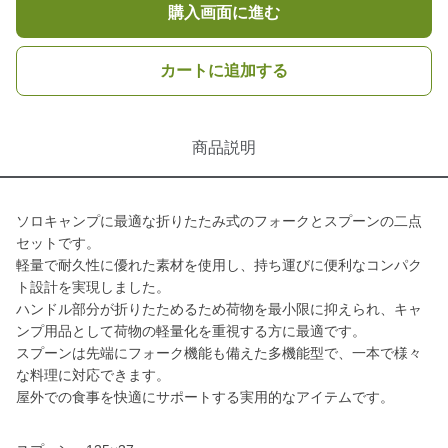
購入画面に進む
カートに追加する
商品説明
ソロキャンプに最適な折りたたみ式のフォークとスプーンの二点
セットです。
軽量で耐久性に優れた素材を使用し、持ち運びに便利なコンパク
ト設計を実現しました。
ハンドル部分が折りたためるため荷物を最小限に抑えられ、キャ
ンプ用品として荷物の軽量化を重視する方に最適です。
スプーンは先端にフォーク機能も備えた多機能型で、一本で様々
な料理に対応できます。
屋外での食事を快適にサポートする実用的なアイテムです。