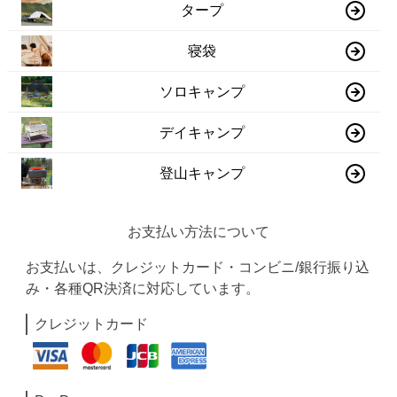
タープ
寝袋
ソロキャンプ
デイキャンプ
登山キャンプ
お支払い方法について
お支払いは、クレジットカード・コンビニ/銀行振り込
み・各種QR決済に対応しています。
クレジットカード