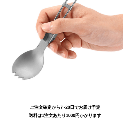
ご注文確定から7~28日でお届け予定
送料は1注文あたり
1000
円かかります