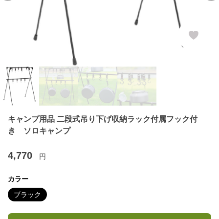
キャンプ用品 二段式吊り下げ収納ラック付属フック付
き ソロキャンプ
4,770
円
カラー
ブラック