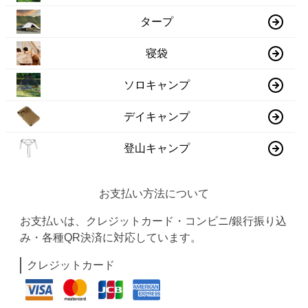
タープ
寝袋
ソロキャンプ
デイキャンプ
登山キャンプ
お支払い方法について
お支払いは、クレジットカード・コンビニ/銀行振り込
み・各種QR決済に対応しています。
クレジットカード