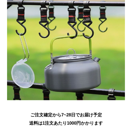
ご注文確定から7~28日でお届け予定
送料は1注文あたり
1000
円かかります