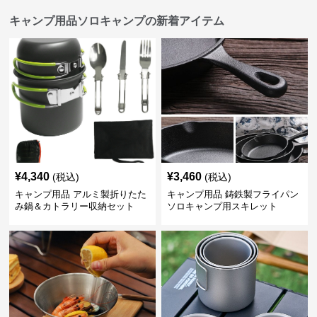
キャンプ用品ソロキャンプの新着アイテム
¥
4,340
¥
3,460
(税込)
(税込)
キャンプ用品 アルミ製折りたた
キャンプ用品 鋳鉄製フライパン
み鍋＆カトラリー収納セット
ソロキャンプ用スキレット