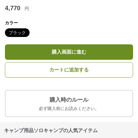
4,770
円
カラー
ブラック
購入画面に進む
カートに追加する
購入時のルール
必ず購入前にお読みください。
キャンプ用品ソロキャンプの人気アイテム