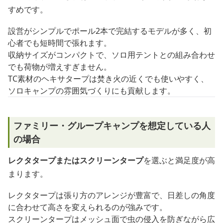
すめです。
設営がシンプルでポール2本で完結するモデルが多く、初
心者でも短時間で張れます。
収納サイズがコンパクトで、ソロ用テントとの組み合わせ
でも荷物が増えすぎません。
TC素材のヘキサタープは焚き火の近くでも使いやすく、
ソロキャンプの雰囲気づくりにも貢献します。
ファミリー・グループキャンプを想定している人
の場合
レクタタープまたはスクリーンタープ
を選ぶと満足度が高
まります。
レクタタープは張り方のアレンジが豊富で、日差しの角度
に合わせて高さを変えられるのが強みです。
スクリーンタープはメッシュ面で虫の侵入を防ぎながら広