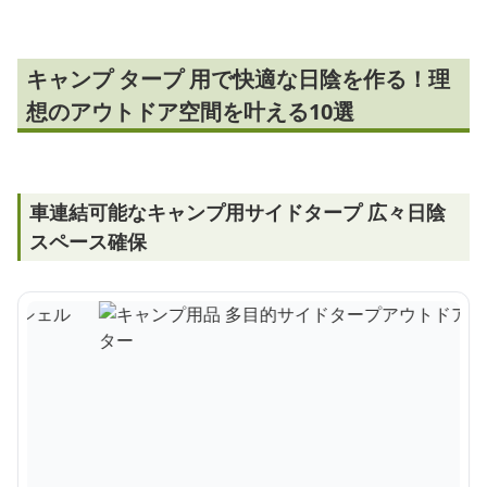
キャンプ タープ 用で快適な日陰を作る！理
想のアウトドア空間を叶える10選
車連結可能なキャンプ用サイドタープ 広々日陰
スペース確保