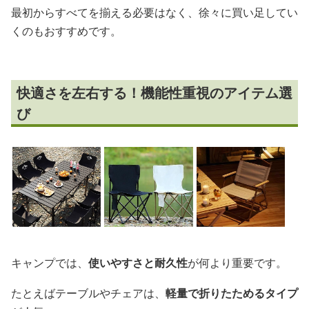
最初からすべてを揃える必要はなく、徐々に買い足してい
くのもおすすめです。
快適さを左右する！機能性重視のアイテム選
び
キャンプでは、
使いやすさと耐久性
が何より重要です。
たとえばテーブルやチェアは、
軽量で折りたためるタイプ