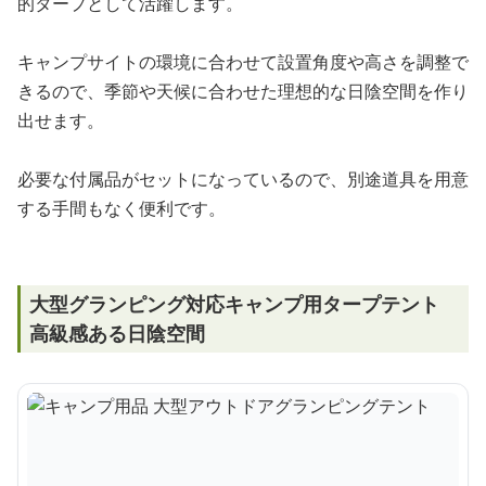
的タープとして活躍します。
キャンプサイトの環境に合わせて設置角度や高さを調整で
きるので、季節や天候に合わせた理想的な日陰空間を作り
出せます。
必要な付属品がセットになっているので、別途道具を用意
する手間もなく便利です。
大型グランピング対応キャンプ用タープテント
高級感ある日陰空間