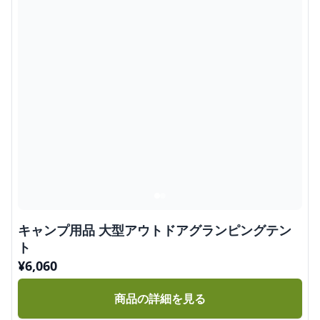
キャンプ用品 大型アウトドアグランピングテン
ト
¥
6,060
商品の詳細を見る