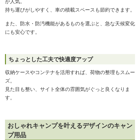
が人気。
持ち運びがしやすく、車の積載スペースも節約できます。
また、防水・防汚機能があるものを選ぶと、急な天候変化
にも安心です。
ちょっとした工夫で快適度アップ
収納ケースやコンテナを活用すれば、荷物の整理もスムー
ズ。
見た目も整い、サイト全体の雰囲気がぐっと良くなりま
す。
おしゃれキャンプを叶えるデザインのキャン
プ用品