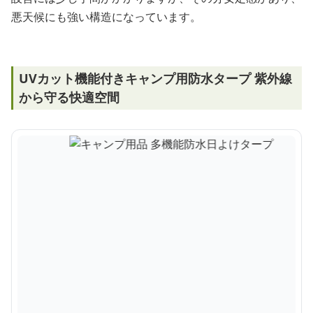
悪天候にも強い構造になっています。
UVカット機能付きキャンプ用防水タープ 紫外線
から守る快適空間