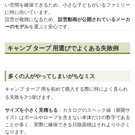
い空間を確保できるため、小さな子どもがいるファミリー
に特に向いています。
設営が複雑になるため、
設営動画が公開されているメーカ
ーのモデル
を選ぶと安心です。
キャンプ タープ 用選びでよくある失敗例
多くの人がやってしまいがちなミス
キャンプ タープ 用を初めて購入する際に特によく見られ
る失敗を3つ挙げます。
サイズを小さく見積もる
：カタログのスペック値（展開サ
イズ）はポールやロープを含まない本体だけの数字である
ことが多く、実際に確保できる日陰面積はそれより小さく
なります。