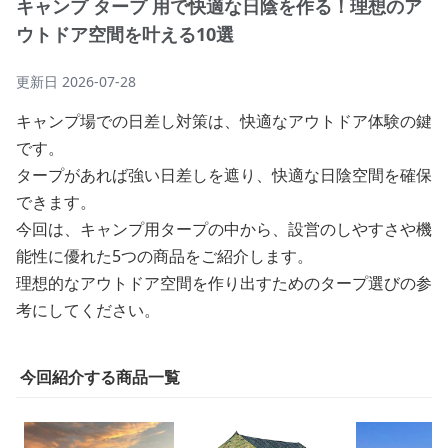
キャンプ タープ 用で快適な日陰を作る！理想のア
ウトドア空間を叶える10選
更新日
2026-07-28
キャンプ場での日差し対策は、快適なアウトドア体験の鍵
です。
タープがあれば強い日差しを遮り、快適な日陰空間を確保
できます。
今回は、キャンプ用タープの中から、設営のしやすさや機
能性に優れた5つの商品をご紹介します。
理想的なアウトドア空間を作り出すためのタープ選びの参
考にしてください。
今回紹介する商品一覧