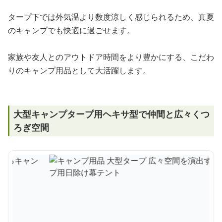
タープ下では外気温より数度涼しく感じられるため、真夏
のキャンプでも快適に過ごせます。
家族や友人とのアウトドア時間をより豊かにする、こだわ
りのキャンプ用品として大活躍します。
大型キャンプタープ用ヘキサ型で仲間と広々くつ
ろぎ空間