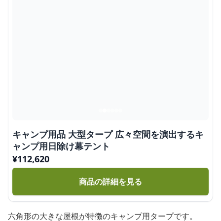
キャンプ用品 大型タープ 広々空間を演出するキ
ャンプ用日除け幕テント
¥
112,620
商品の詳細を見る
六角形の大きな屋根が特徴のキャンプ用タープです。