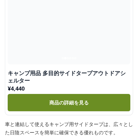
キャンプ用品 多目的サイドタープアウトドアシ
ェルター
¥
4,440
商品の詳細を見る
車と連結して使えるキャンプ用サイドタープは、広々とし
た日陰スペースを簡単に確保できる優れものです。