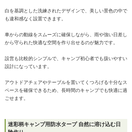
白を基調とした洗練されたデザインで、美しい景色の中で
も違和感なく設置できます。
車からの動線をスムーズに確保しながら、雨や強い日差し
から守られた快適な空間を作り出せるのが魅力です。
設営も比較的シンプルで、キャンプ初心者でも扱いやすい
設計になっています。
アウトドアチェアやテーブルを置いてくつろげる十分なス
ペースを確保できるため、長時間のキャンプでも快適に過
ごせます。
迷彩柄キャンプ用防水タープ 自然に溶け込む日