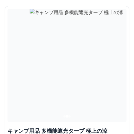
キャンプ用品 多機能遮光タープ 極上の涼