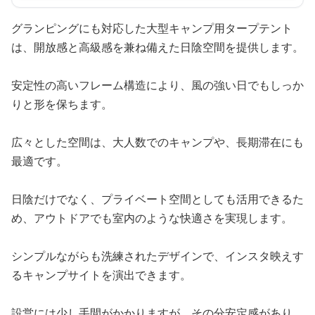
グランピングにも対応した大型キャンプ用タープテント
は、開放感と高級感を兼ね備えた日陰空間を提供します。
安定性の高いフレーム構造により、風の強い日でもしっか
りと形を保ちます。
広々とした空間は、大人数でのキャンプや、長期滞在にも
最適です。
日陰だけでなく、プライベート空間としても活用できるた
め、アウトドアでも室内のような快適さを実現します。
シンプルながらも洗練されたデザインで、インスタ映えす
るキャンプサイトを演出できます。
設営には少し手間がかかりますが、その分安定感があり、