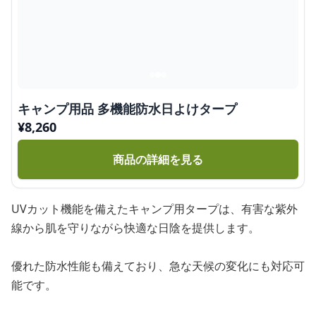
キャンプ用品 多機能防水日よけタープ
¥
8,260
商品の詳細を見る
UVカット機能を備えたキャンプ用タープは、有害な紫外
線から肌を守りながら快適な日陰を提供します。
優れた防水性能も備えており、急な天候の変化にも対応可
能です。