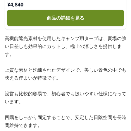
¥
4,840
商品の詳細を見る
高機能遮光素材を使用したキャンプ用タープは、夏場の強
い日差しも効果的にカットし、極上の涼しさを提供しま
す。
上質な素材と洗練されたデザインで、美しい景色の中でも
映える佇まいが特徴です。
設営も比較的容易で、初心者でも扱いやすい仕様になって
います。
四隅をしっかり固定することで、安定した日陰空間を長時
間維持できます。