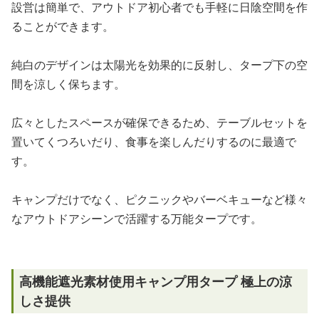
設営は簡単で、アウトドア初心者でも手軽に日陰空間を作
ることができます。
純白のデザインは太陽光を効果的に反射し、タープ下の空
間を涼しく保ちます。
広々としたスペースが確保できるため、テーブルセットを
置いてくつろいだり、食事を楽しんだりするのに最適で
す。
キャンプだけでなく、ピクニックやバーベキューなど様々
なアウトドアシーンで活躍する万能タープです。
高機能遮光素材使用キャンプ用タープ 極上の涼
しさ提供