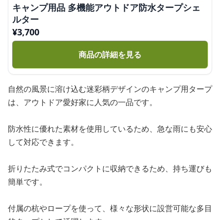
キャンプ用品 多機能アウトドア防水タープシェ
ルター
¥
3,700
商品の詳細を見る
自然の風景に溶け込む迷彩柄デザインのキャンプ用タープ
は、アウトドア愛好家に人気の一品です。
防水性に優れた素材を使用しているため、急な雨にも安心
して対応できます。
折りたたみ式でコンパクトに収納できるため、持ち運びも
簡単です。
付属の杭やロープを使って、様々な形状に設営可能な多目