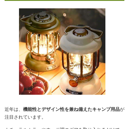
近年は、
機能性とデザイン性を兼ね備えたキャンプ用品
が
注目されています。