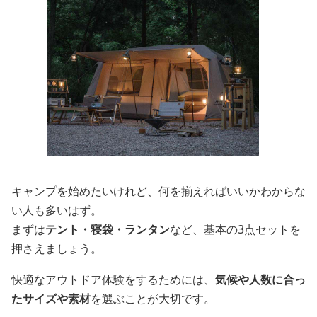
キャンプを始めたいけれど、何を揃えればいいかわからな
い人も多いはず。
まずは
テント・寝袋・ランタン
など、基本の3点セットを
押さえましょう。
快適なアウトドア体験をするためには、
気候や人数に合っ
たサイズや素材
を選ぶことが大切です。