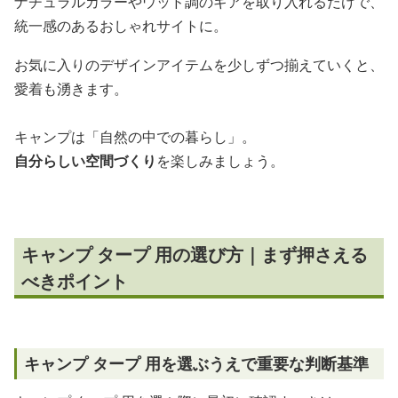
ナチュラルカラーやウッド調のギアを取り入れるだけで、
統一感のあるおしゃれサイトに。
お気に入りのデザインアイテムを少しずつ揃えていくと、
愛着も湧きます。
キャンプは「自然の中での暮らし」。
自分らしい空間づくり
を楽しみましょう。
キャンプ タープ 用の選び方｜まず押さえる
べきポイント
キャンプ タープ 用を選ぶうえで重要な判断基準